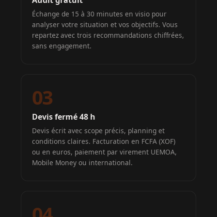
Échange de 15 à 30 minutes en visio pour
analyser votre situation et vos objectifs. Vous
repartez avec trois recommandations chiffrées,
sans engagement.
03
Devis fermé 48 h
Devis écrit avec scope précis, planning et
conditions claires. Facturation en FCFA (XOF)
ou en euros, paiement par virement UEMOA,
Mobile Money ou international.
04