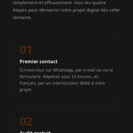
simplement et efficacement. Voici les quatre
étapes pour démarrer votre projet digital dès cette
semaine.
01
Premier contact
Écrivez-nous sur WhatsApp, par e-mail ou via le
formulaire. Réponse sous 24 heures, en
français, par un interlocuteur dédié à votre
projet.
02
Audit gratuit