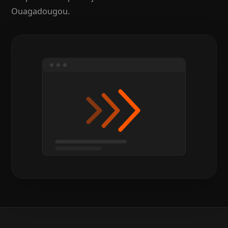
Ouagadougou.