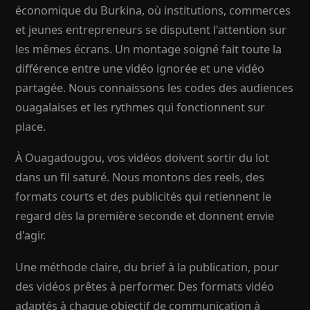
économique du Burkina, où institutions, commerces
et jeunes entrepreneurs se disputent l'attention sur
les mêmes écrans. Un montage soigné fait toute la
différence entre une vidéo ignorée et une vidéo
partagée. Nous connaissons les codes des audiences
ouagalaises et les rythmes qui fonctionnent sur
place.
À Ouagadougou, vos vidéos doivent sortir du lot
dans un fil saturé. Nous montons des reels, des
formats courts et des publicités qui retiennent le
regard dès la première seconde et donnent envie
d'agir.
Une méthode claire, du brief à la publication, pour
des vidéos prêtes à performer. Des formats vidéo
adaptés à chaque objectif de communication à