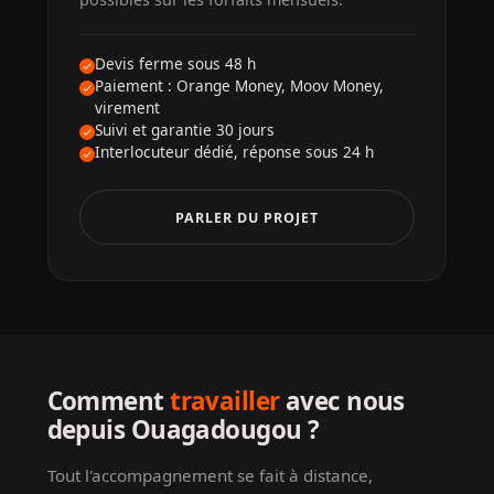
Devis ferme sous 48 h
Paiement : Orange Money, Moov Money,
virement
Suivi et garantie 30 jours
Interlocuteur dédié, réponse sous 24 h
PARLER DU PROJET
Comment
travailler
avec nous
depuis Ouagadougou ?
Tout l'accompagnement se fait à distance,