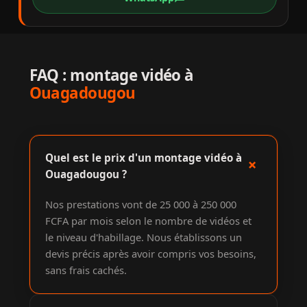
FAQ : montage vidéo à
Ouagadougou
Quel est le prix d'un montage vidéo à
+
Ouagadougou ?
Nos prestations vont de 25 000 à 250 000
FCFA par mois selon le nombre de vidéos et
le niveau d'habillage. Nous établissons un
devis précis après avoir compris vos besoins,
sans frais cachés.