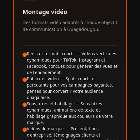
Montage vidéo
Des formats vidéo adaptés à chaque objectif
de communication à Ouagadougou.
Reels et formats courts — Vidéos verticales
dynamiques pour TikTok, Instagram et
Facebook, conçues pour générer des vues et
de l'engagement.
Publicités vidéo — Spots courts et
percutants pour vos campagnes payantes,
pensés pour convertir votre audience
ouagalaise.
Sous-titres et habillage — Sous-titres
dynamiques, animations de texte et
habillage graphique aux couleurs de votre
marque.
Vidéos de marque — Présentations
d'entreprise, témoignages clients et