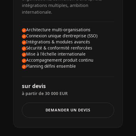
intégrations multiples, ambition
internationale.
Architecture multi-organisations
Connexion unique d'entreprise (SSO)
Intégrations & modules avancés
Sécurité & conformité renforcées
Mise à l'échelle internationale
Accompagnement produit continu
Planning défini ensemble
sur devis
à partir de 30 000 EUR
DEMANDER UN DEVIS