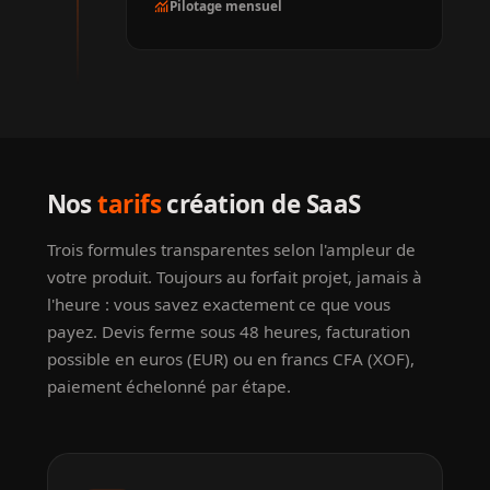
monitoring
Pilotage mensuel
Nos
tarifs
création de SaaS
Trois formules transparentes selon l'ampleur de
votre produit. Toujours au forfait projet, jamais à
l'heure : vous savez exactement ce que vous
payez. Devis ferme sous 48 heures, facturation
possible en euros (EUR) ou en francs CFA (XOF),
paiement échelonné par étape.