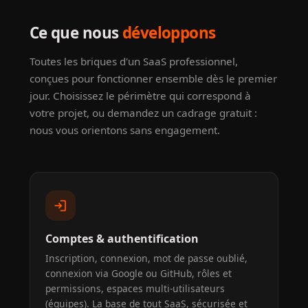
Ce que nous
développons
Toutes les briques d'un SaaS professionnel,
conçues pour fonctionner ensemble dès le premier
jour. Choisissez le périmètre qui correspond à
votre projet, ou demandez un cadrage gratuit :
nous vous orientons sans engagement.
login
Comptes & authentification
Inscription, connexion, mot de passe oublié,
connexion via Google ou GitHub, rôles et
permissions, espaces multi-utilisateurs
(équipes). La base de tout SaaS, sécurisée et