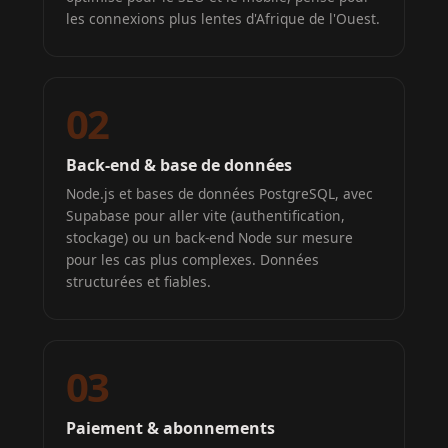
les connexions plus lentes d'Afrique de l'Ouest.
02
Back-end & base de données
Node.js et bases de données PostgreSQL, avec
Supabase pour aller vite (authentification,
stockage) ou un back-end Node sur mesure
pour les cas plus complexes. Données
structurées et fiables.
03
Paiement & abonnements