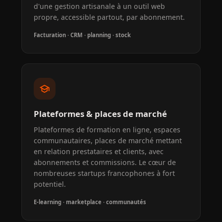
d'une gestion artisanale à un outil web
propre, accessible partout, par abonnement.
Facturation · CRM · planning · stock
school
Plateformes & places de marché
Plateformes de formation en ligne, espaces
communautaires, places de marché mettant
en relation prestataires et clients, avec
abonnements et commissions. Le cœur de
nombreuses startups francophones à fort
potentiel.
E-learning · marketplace · communautés