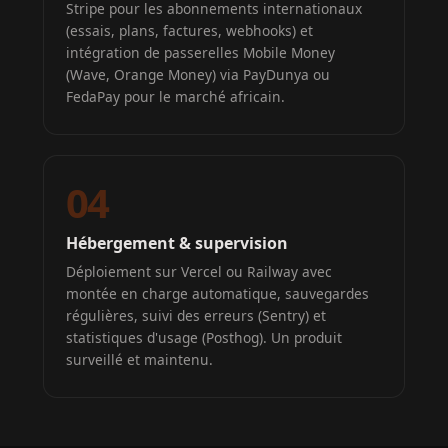
Stripe pour les abonnements internationaux
(essais, plans, factures, webhooks) et
intégration de passerelles Mobile Money
(Wave, Orange Money) via PayDunya ou
FedaPay pour le marché africain.
04
Hébergement & supervision
Déploiement sur Vercel ou Railway avec
montée en charge automatique, sauvegardes
régulières, suivi des erreurs (Sentry) et
statistiques d'usage (Posthog). Un produit
surveillé et maintenu.