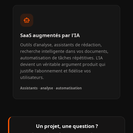
smart_toy
SaaS augmentés par l'IA
Outils d'analyse, assistants de rédaction,
recherche intelligente dans vos documents,
automatisation de tâches répétitives. L'IA
devient un véritable argument produit qui
justifie l'abonnement et fidélise vos
utilisateurs.
Assistants · analyse · automatisation
Un projet, une question ?