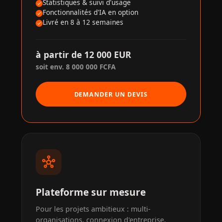
Statistiques & suivi d'usage
Fonctionnalités d'IA en option
Livré en 8 à 12 semaines
à partir de 12 000 EUR
soit env. 8 000 000 FCFA
DEMANDER UN DEVIS
hub
Plateforme sur mesure
Pour les projets ambitieux : multi-
organisations, connexion d'entreprise,