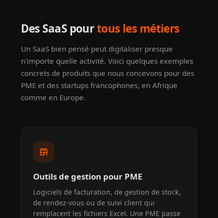
Des SaaS pour
tous les métiers
Un SaaS bien pensé peut digitaliser presque
n'importe quelle activité. Voici quelques exemples
concrets de produits que nous concevons pour des
PME et des startups francophones, en Afrique
comme en Europe.
store
Outils de gestion pour PME
Logiciels de facturation, de gestion de stock,
de rendez-vous ou de suivi client qui
remplacent les fichiers Excel. Une PME passe