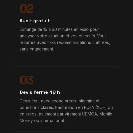
02
Audit gratuit
Échange de 15 à 30 minutes en visio pour
analyser votre situation et vos objectifs. Vous
repartez avec trois recommandations chiffrées,
sans engagement.
03
Devis fermé 48 h
Devis écrit avec scope précis, planning et
conditions claires. Facturation en FCFA (XOF) ou
en euros, paiement par virement UEMOA, Mobile
Money ou international.