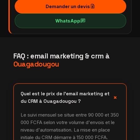
request_quote
Demander un devis
chat
WhatsApp
FAQ : email marketing & crm à
Ouagadougou
Quel est le prix de l'email marketing et
+
du CRM à Ouagadougou ?
Le suivi mensuel se situe entre 90 000 et 350
000 FCFA selon votre volume d'envois et le
niveau d'automatisation. La mise en place
initiale du CRM démarre à 150 000 FCFA.