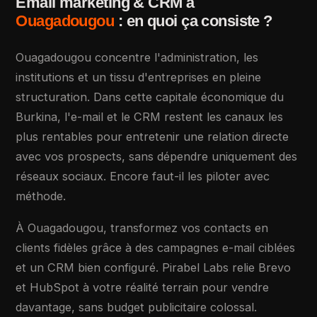
Email marketing & CRM à
Ouagadougou
: en quoi ça consiste ?
Ouagadougou concentre l'administration, les
institutions et un tissu d'entreprises en pleine
structuration. Dans cette capitale économique du
Burkina, l'e-mail et le CRM restent les canaux les
plus rentables pour entretenir une relation directe
avec vos prospects, sans dépendre uniquement des
réseaux sociaux. Encore faut-il les piloter avec
méthode.
À Ouagadougou, transformez vos contacts en
clients fidèles grâce à des campagnes e-mail ciblées
et un CRM bien configuré. Pirabel Labs relie Brevo
et HubSpot à votre réalité terrain pour vendre
davantage, sans budget publicitaire colossal.