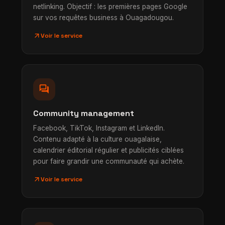
netlinking. Objectif : les premières pages Google
sur vos requêtes business à Ouagadougou.
arrow_outward
Voir le service
forum
Community management
Facebook, TikTok, Instagram et LinkedIn.
Contenu adapté à la culture ouagalaise,
calendrier éditorial régulier et publicités ciblées
pour faire grandir une communauté qui achète.
arrow_outward
Voir le service