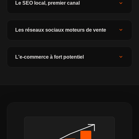
expand_more
Le SEO local, premier canal
expand_more
Les réseaux sociaux moteurs de vente
expand_more
L'e-commerce à fort potentiel