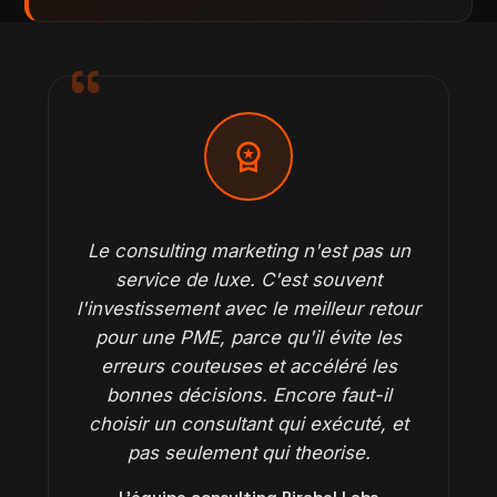
workspace_premium
Le consulting marketing n'est pas un
service de luxe. C'est souvent
l'investissement avec le meilleur retour
pour une PME, parce qu'il évite les
erreurs couteuses et accéléré les
bonnes décisions. Encore faut-il
choisir un consultant qui exécuté, et
pas seulement qui theorise.