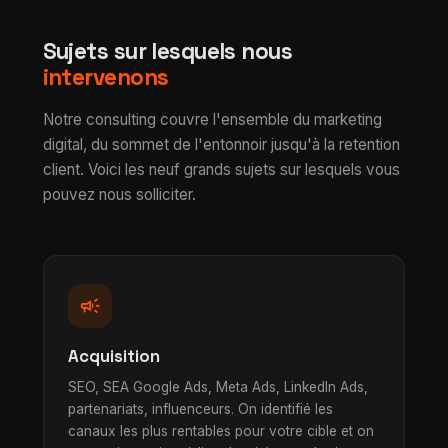
Sujets sur lesquels nous
intervenons
Notre consulting couvre l'ensemble du marketing
digital, du sommet de l'entonnoir jusqu'à la retention
client. Voici les neuf grands sujets sur lesquels vous
pouvez nous solliciter.
campaign
Acquisition
SEO, SEA Google Ads, Meta Ads, LinkedIn Ads,
partenariats, influenceurs. On identifié les
canaux les plus rentables pour votre cible et on