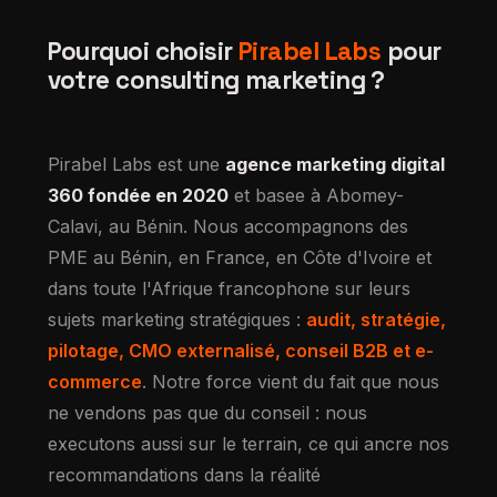
Pourquoi choisir
Pirabel Labs
pour
votre consulting marketing ?
Pirabel Labs est une
agence marketing digital
360 fondée en 2020
et basee à Abomey-
Calavi, au Bénin. Nous accompagnons des
PME au Bénin, en France, en Côte d'Ivoire et
dans toute l'Afrique francophone sur leurs
sujets marketing stratégiques :
audit, stratégie,
pilotage, CMO externalisé, conseil B2B et e-
commerce
. Notre force vient du fait que nous
ne vendons pas que du conseil : nous
executons aussi sur le terrain, ce qui ancre nos
recommandations dans la réalité