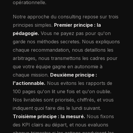
opérationnelle.
Notre approche du consulting repose sur trois
principes simples.
Premier principe : la
pédagogie.
Vous ne payez pas pour qu'on
garde nos méthodes secretes. Nous expliquons
chaque recommandation, nous detaillons les
arbitrages, nous transmettons les cadres pour
que votre équipe gagne en autonomie à
chaque mission.
Deuxième principe :
l'actionnable.
Nous evitons les rapports de
100 pages qu'on lit une fois et qu'on oublie.
Nos livrables sont priorisés, chiffrés, et vous
indiquent quoi faire dès le lundi suivant.
Troisième principe : la mesuré.
Nous fixons
des KPI clairs au départ, et nous evaluons