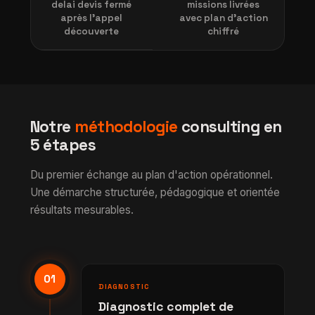
delai devis fermé
missions livrées
après l'appel
avec plan d'action
découverte
chiffré
Notre
méthodologie
consulting en
5 étapes
Du premier échange au plan d'action opérationnel.
Une démarche structurée, pédagogique et orientée
résultats mesurables.
01
DIAGNOSTIC
Diagnostic complet de