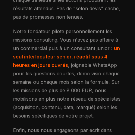
chaque trimestre si les actions produisent les
résultats attendus. Pas de "selon devis" cache,
pas de promesses non tenues.
Notre fondateur pilote personnellement les
missions consulting. Vous n'avez pas affaire à
un commercial puis à un consultant junior :
un
seul interlocuteur senior, réactif sous 4
heures en jours ouvrés
, joignable WhatsApp
pour les questions courtes, demo visio chaque
semaine ou chaque mois selon la formule. Sur
les missions de plus de 8 000 EUR, nous
mobilisons en plus notre réseau de spécialistes
(acquisition, contenu, data, marqué) selon les
besoins spécifiques de votre projet.
Enfin, nous nous engageons par écrit dans