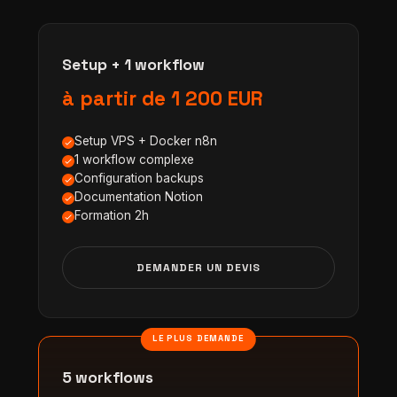
Setup + 1 workflow
à partir de 1 200 EUR
Setup VPS + Docker n8n
1 workflow complexe
Configuration backups
Documentation Notion
Formation 2h
DEMANDER UN DEVIS
LE PLUS DEMANDE
5 workflows