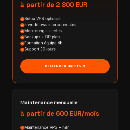
à partir de 2 800 EUR
Setup VPS optimisé
5 workflows interconnectes
Monitoring + alertes
Backups + DR plan
Formation équipe 4h
Support 30 jours
DEMANDER UN DEVIS
Maintenance mensuelle
à partir de 600 EUR/mois
Maintenance VPS + n8n