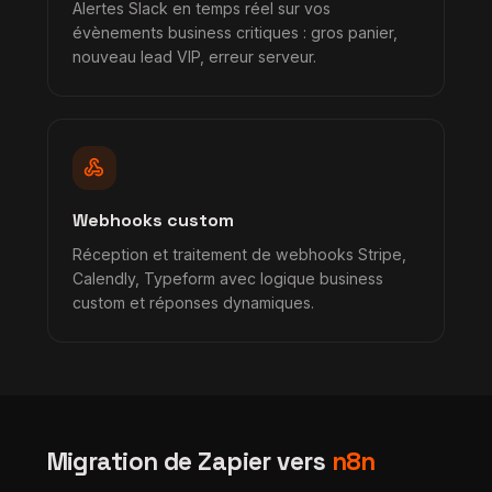
Alertes Slack en temps réel sur vos
évènements business critiques : gros panier,
nouveau lead VIP, erreur serveur.
webhook
Webhooks custom
Réception et traitement de webhooks Stripe,
Calendly, Typeform avec logique business
custom et réponses dynamiques.
Migration de Zapier vers
n8n