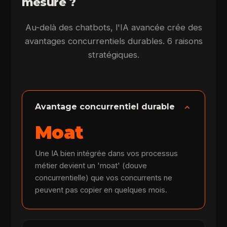
mesure ?
Au-delà des chatbots, l'IA avancée crée des
avantages concurrentiels durables. 6 raisons
stratégiques.
expand_more
Avantage concurrentiel durable
Moat
Une IA bien intégrée dans vos processus
métier devient un 'moat' (douve
concurrentielle) que vos concurrents ne
peuvent pas copier en quelques mois.