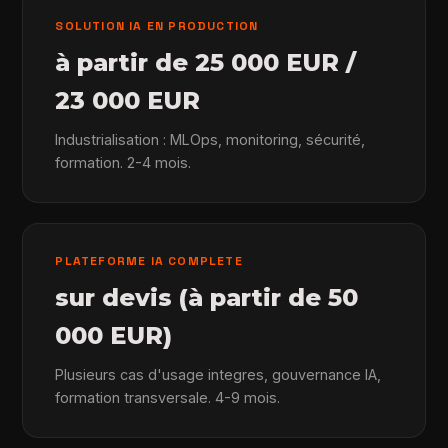
SOLUTION IA EN PRODUCTION
à partir de 25 000 EUR /
23 000 EUR
Industrialisation : MLOps, monitoring, sécurité,
formation. 2-4 mois.
PLATEFORME IA COMPLETE
sur devis (à partir de 50
000 EUR)
Plusieurs cas d'usage integres, gouvernance IA,
formation transversale. 4-9 mois.