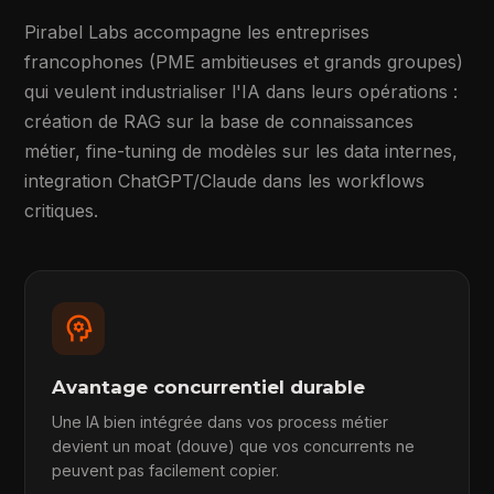
Pirabel Labs accompagne les entreprises
francophones (PME ambitieuses et grands groupes)
qui veulent industrialiser l'IA dans leurs opérations :
création de RAG sur la base de connaissances
métier, fine-tuning de modèles sur les data internes,
integration ChatGPT/Claude dans les workflows
critiques.
psychology
Avantage concurrentiel durable
Une IA bien intégrée dans vos process métier
devient un moat (douve) que vos concurrents ne
peuvent pas facilement copier.