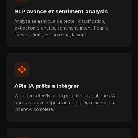
NLP avance et sentiment analysis
Analyse semantique de texte : classification,
extraction d'entites, sentiment, intent. Pour le
service client, le marketing, la veille.
api
APIs IA prêts a intégrer
Wrappers et APIs qui exposent les capabilities IA
pour vos développeurs internes. Documentation
OpenAPI complete.