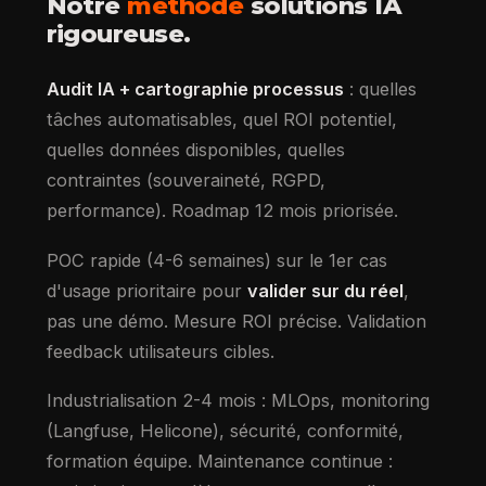
Notre
méthode
solutions IA
rigoureuse.
Audit IA + cartographie processus
: quelles
tâches automatisables, quel ROI potentiel,
quelles données disponibles, quelles
contraintes (souveraineté, RGPD,
performance). Roadmap 12 mois priorisée.
POC rapide (4-6 semaines) sur le 1er cas
d'usage prioritaire pour
valider sur du réel
,
pas une démo. Mesure ROI précise. Validation
feedback utilisateurs cibles.
Industrialisation 2-4 mois : MLOps, monitoring
(Langfuse, Helicone), sécurité, conformité,
formation équipe. Maintenance continue :