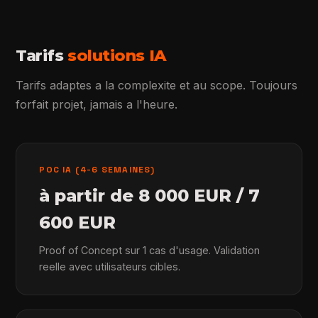
Tarifs
solutions IA
Tarifs adaptes a la complexite et au scope. Toujours
forfait projet, jamais a l'heure.
POC IA (4-6 SEMAINES)
à partir de 8 000 EUR / 7
600 EUR
Proof of Concept sur 1 cas d'usage. Validation
reelle avec utilisateurs cibles.