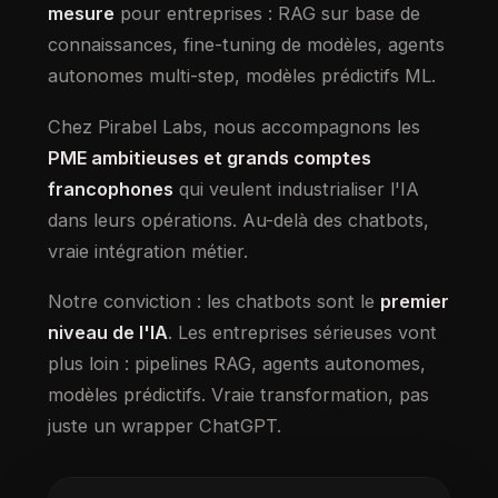
mesure
pour entreprises : RAG sur base de
connaissances, fine-tuning de modèles, agents
autonomes multi-step, modèles prédictifs ML.
Chez Pirabel Labs, nous accompagnons les
PME ambitieuses et grands comptes
francophones
qui veulent industrialiser l'IA
dans leurs opérations. Au-delà des chatbots,
vraie intégration métier.
Notre conviction : les chatbots sont le
premier
niveau de l'IA
. Les entreprises sérieuses vont
plus loin : pipelines RAG, agents autonomes,
modèles prédictifs. Vraie transformation, pas
juste un wrapper ChatGPT.