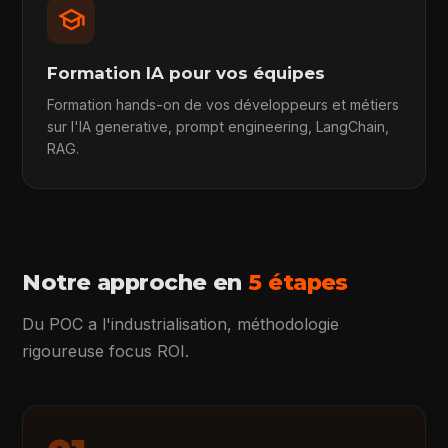
school
Formation IA pour vos équipes
Formation hands-on de vos développeurs et métiers
sur l'IA generative, prompt engineering, LangChain,
RAG.
Notre approche en
5 étapes
Du POC a l'industrialisation, méthodologie
rigoureuse focus ROI.