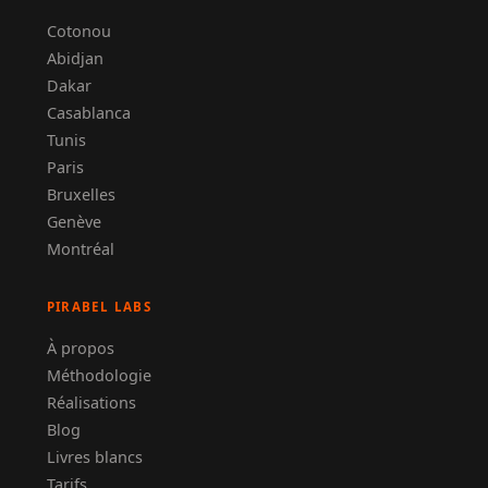
Cotonou
Abidjan
Dakar
Casablanca
Tunis
Paris
Bruxelles
Genève
Montréal
PIRABEL LABS
À propos
Méthodologie
Réalisations
Blog
Livres blancs
Tarifs