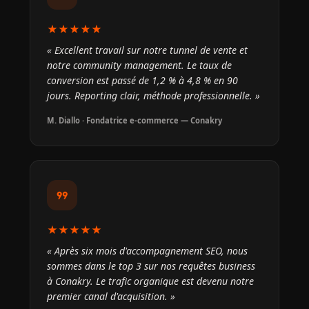
★★★★★
« Excellent travail sur notre tunnel de vente et
notre community management. Le taux de
conversion est passé de 1,2 % à 4,8 % en 90
jours. Reporting clair, méthode professionnelle. »
M. Diallo · Fondatrice e-commerce — Conakry
format_quote
★★★★★
« Après six mois d'accompagnement SEO, nous
sommes dans le top 3 sur nos requêtes business
à Conakry. Le trafic organique est devenu notre
premier canal d'acquisition. »