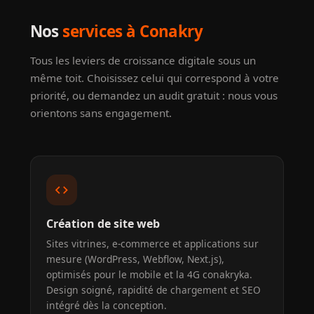
Nos
services à Conakry
Tous les leviers de croissance digitale sous un
même toit. Choisissez celui qui correspond à votre
priorité, ou demandez un audit gratuit : nous vous
orientons sans engagement.
code
Création de site web
Sites vitrines, e-commerce et applications sur
mesure (WordPress, Webflow, Next.js),
optimisés pour le mobile et la 4G conakryka.
Design soigné, rapidité de chargement et SEO
intégré dès la conception.