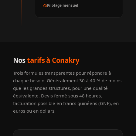
monitoring
Pilotage mensuel
Nos
tarifs à Conakry
Trois formules transparentes pour répondre à
chaque besoin. Généralement 30 à 40 % de moins
que les grandes structures, pour une qualité
équivalente. Devis fermé sous 48 heures,
facturation possible en francs guinéens (GNF), en
euros ou en dollars.