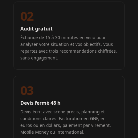
02
Audit gratuit
Échange de 15 à 30 minutes en visio pour
analyser votre situation et vos objectifs. Vous
repartez avec trois recommandations chiffrées,
sans engagement.
03
Devis fermé 48 h
Devis écrit avec scope précis, planning et
conditions claires. Facturation en GNF, en
euros ou en dollars, paiement par virement,
Mobile Money ou international.