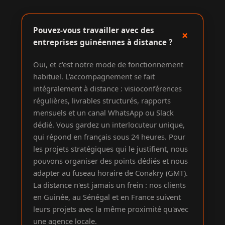
Pouvez-vous travailler avec des
+
entreprises guinéennes à distance ?
Oui, et c'est notre mode de fonctionnement
habituel. L'accompagnement se fait
intégralement à distance : visioconférences
régulières, livrables structurés, rapports
mensuels et un canal WhatsApp ou Slack
dédié. Vous gardez un interlocuteur unique,
qui répond en français sous 24 heures. Pour
les projets stratégiques qui le justifient, nous
pouvons organiser des points dédiés et nous
adapter au fuseau horaire de Conakry (GMT).
La distance n'est jamais un frein : nos clients
en Guinée, au Sénégal et en France suivent
leurs projets avec la même proximité qu'avec
une agence locale.