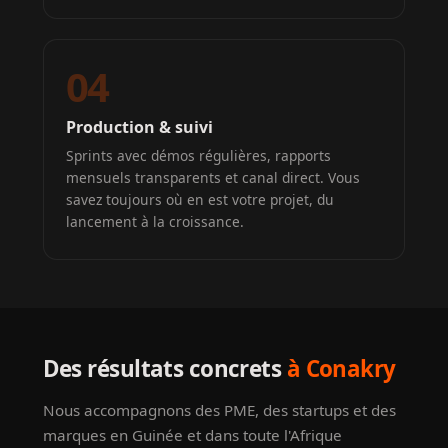
04
Production & suivi
Sprints avec démos régulières, rapports
mensuels transparents et canal direct. Vous
savez toujours où en est votre projet, du
lancement à la croissance.
Des résultats concrets
à Conakry
Nous accompagnons des PME, des startups et des
marques en Guinée et dans toute l'Afrique