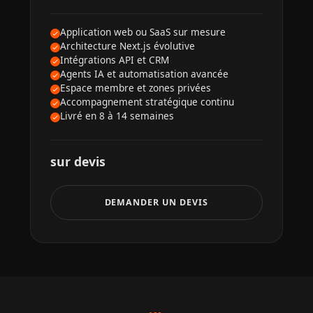
Application web ou SaaS sur mesure
Architecture Next.js évolutive
Intégrations API et CRM
Agents IA et automatisation avancée
Espace membre et zones privées
Accompagnement stratégique continu
Livré en 8 à 14 semaines
sur devis
DEMANDER UN DEVIS