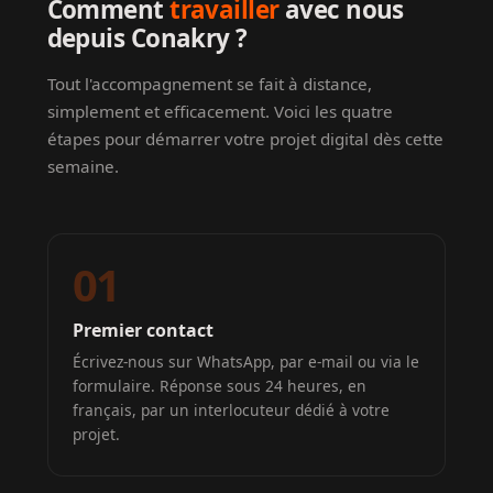
Comment
travailler
avec nous
depuis Conakry ?
Tout l'accompagnement se fait à distance,
simplement et efficacement. Voici les quatre
étapes pour démarrer votre projet digital dès cette
semaine.
01
Premier contact
Écrivez-nous sur WhatsApp, par e-mail ou via le
formulaire. Réponse sous 24 heures, en
français, par un interlocuteur dédié à votre
projet.