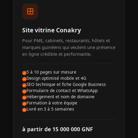
window
Site vitrine Conakry
Pour PME, cabinets, restaurants, hôtels et
marques guinéens qui veulent une présence
en ligne crédible et performante.
5 à 10 pages sur mesure
Design optimisé mobile et 4G
SEO technique et fiche Google Business
Formulaire de contact et WhatsApp
Hébergement et nom de domaine
Formation à votre équipe
Livré en 3 à 5 semaines
à partir de 15 000 000 GNF