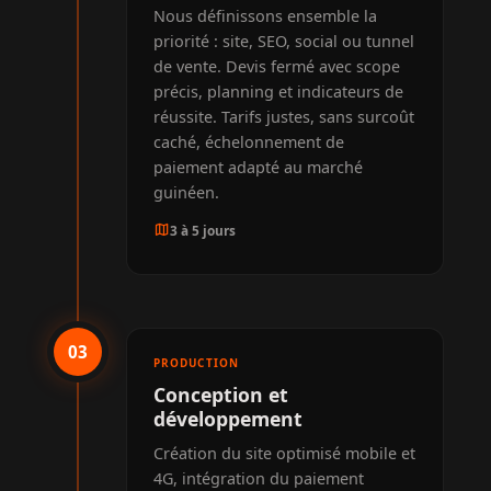
Nous définissons ensemble la
priorité : site, SEO, social ou tunnel
de vente. Devis fermé avec scope
précis, planning et indicateurs de
réussite. Tarifs justes, sans surcoût
caché, échelonnement de
paiement adapté au marché
guinéen.
map
3 à 5 jours
03
PRODUCTION
Conception et
développement
Création du site optimisé mobile et
4G, intégration du paiement