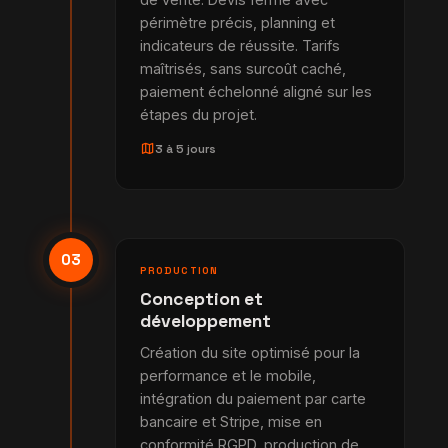
périmètre précis, planning et
indicateurs de réussite. Tarifs
maîtrisés, sans surcoût caché,
paiement échelonné aligné sur les
étapes du projet.
map
3 à 5 jours
03
PRODUCTION
Conception et
développement
Création du site optimisé pour la
performance et le mobile,
intégration du paiement par carte
bancaire et Stripe, mise en
conformité RGPD, production de