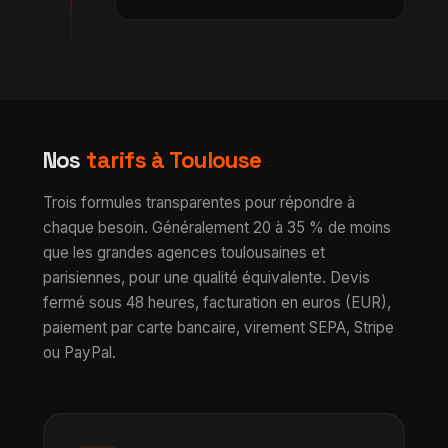
Nos
tarifs à Toulouse
Trois formules transparentes pour répondre à
chaque besoin. Généralement 20 à 35 % de moins
que les grandes agences toulousaines et
parisiennes, pour une qualité équivalente. Devis
fermé sous 48 heures, facturation en euros (EUR),
paiement par carte bancaire, virement SEPA, Stripe
ou PayPal.