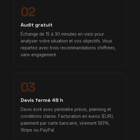
02
Audit gratuit
Échange de 15 à 30 minutes en visio pour
analyser votre situation et vos objectifs. Vous
repartez avec trois recommandations chiffrées,
sans engagement.
03
Devis fermé 48 h
Devis écrit avec périmètre précis, planning et
conditions claires. Facturation en euros (EUR),
paiement par carte bancaire, virement SEPA,
Stripe ou PayPal.