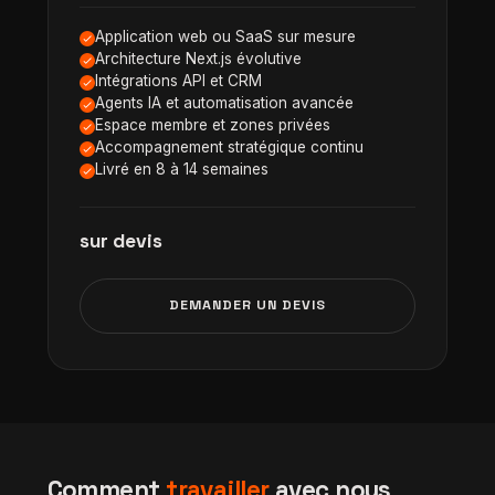
Application web ou SaaS sur mesure
Architecture Next.js évolutive
Intégrations API et CRM
Agents IA et automatisation avancée
Espace membre et zones privées
Accompagnement stratégique continu
Livré en 8 à 14 semaines
sur devis
DEMANDER UN DEVIS
Comment
travailler
avec nous