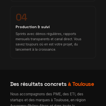
04
Production & suivi
Sprints avec démos régulières, rapports
mensuels transparents et canal direct. Vous
savez toujours où en est votre projet, du
lancement à la croissance.
Des résultats concrets
à Toulouse
Nous accompagnons des PME, des ETI, des
startups et des marques à Toulouse, en région
Auvergne-Rhône-Alpes et dans toute la