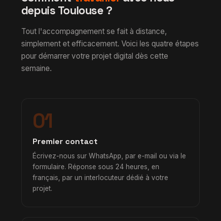
depuis Toulouse ?
Tout l'accompagnement se fait à distance,
simplement et efficacement. Voici les quatre étapes
pour démarrer votre projet digital dès cette
semaine.
01
Premier contact
Écrivez-nous sur WhatsApp, par e-mail ou via le
formulaire. Réponse sous 24 heures, en
français, par un interlocuteur dédié à votre
projet.