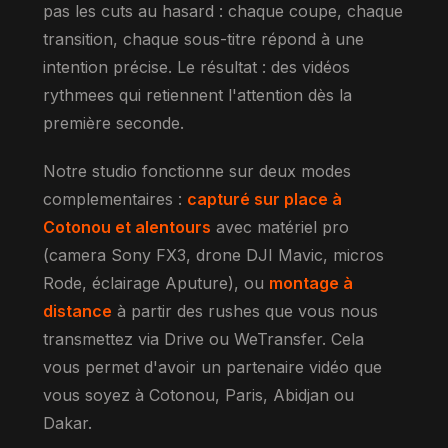
pas les cuts au hasard : chaque coupe, chaque
transition, chaque sous-titre répond à une
intention précise. Le résultat : des vidéos
rythmees qui retiennent l'attention dès la
première seconde.
Notre studio fonctionne sur deux modes
complementaires :
capturé sur place à
Cotonou et alentours
avec matériel pro
(camera Sony FX3, drone DJI Mavic, micros
Rode, éclairage Aputure), ou
montage à
distance
à partir des rushes que vous nous
transmettez via Drive ou WeTransfer. Cela
vous permet d'avoir un partenaire vidéo que
vous soyez à Cotonou, Paris, Abidjan ou
Dakar.