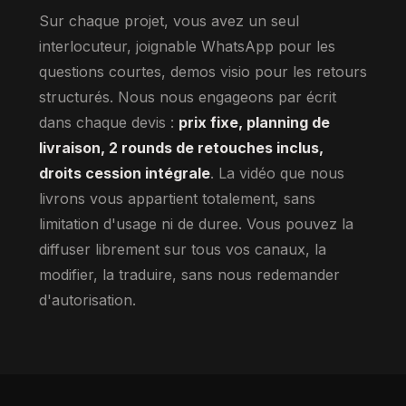
Sur chaque projet, vous avez un seul
interlocuteur, joignable WhatsApp pour les
questions courtes, demos visio pour les retours
structurés. Nous nous engageons par écrit
dans chaque devis :
prix fixe, planning de
livraison, 2 rounds de retouches inclus,
droits cession intégrale
. La vidéo que nous
livrons vous appartient totalement, sans
limitation d'usage ni de duree. Vous pouvez la
diffuser librement sur tous vos canaux, la
modifier, la traduire, sans nous redemander
d'autorisation.