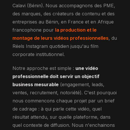
Calavi (Bénin). Nous accompagnons des PME,
des marques, des créateurs de contenu et des
entreprises au Bénin, en France et en Afrique
francophone pour
la production et le
montage de leurs vidéos professionnelles
, du
Réels Instagram quotidien jusqu'au film
corporate institutionnel.
Notre approche est simple :
une vidéo
professionnelle doit servir un objectif
business mesurable
(engagement, leads,
ventes, recrutement, notoriété). C'est pourquoi
nous commencons chaque projet par un brief
de cadrage : à qui parle cette vidéo, quel
résultat attendu, sur quelle plateforme, dans
quel contexte de diffusion. Nous n'enchainons