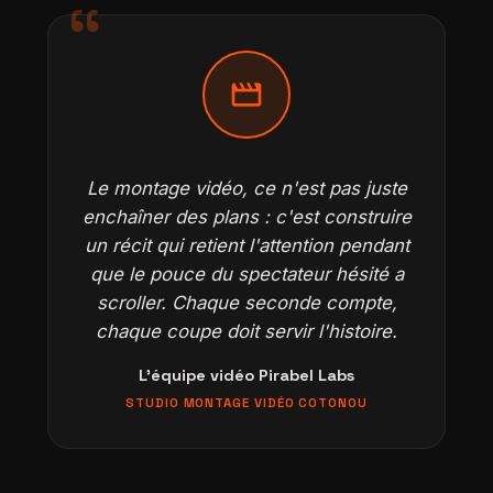
movie
Le montage vidéo, ce n'est pas juste
enchaîner des plans : c'est construire
un récit qui retient l'attention pendant
que le pouce du spectateur hésité a
scroller. Chaque seconde compte,
chaque coupe doit servir l'histoire.
L'équipe vidéo Pirabel Labs
STUDIO MONTAGE VIDÉO COTONOU