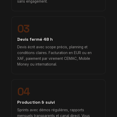
sans engagement.
03
Devis fermé 48 h
Devis écrit avec scope précis, planning et
conditions claires. Facturation en EUR ou en
XAF, paiement par virement CEMAC, Mobile
Money ou international.
04
Production & suivi
Sprints avec démos régulières, rapports
mensuels transparents et canal direct. Vous