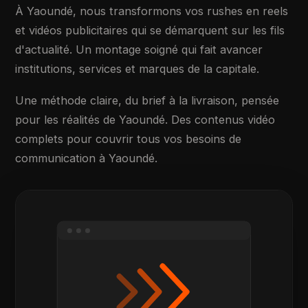
À Yaoundé, nous transformons vos rushes en reels
et vidéos publicitaires qui se démarquent sur les fils
d'actualité. Un montage soigné qui fait avancer
institutions, services et marques de la capitale.
Une méthode claire, du brief à la livraison, pensée
pour les réalités de Yaoundé. Des contenus vidéo
complets pour couvrir tous vos besoins de
communication à Yaoundé.