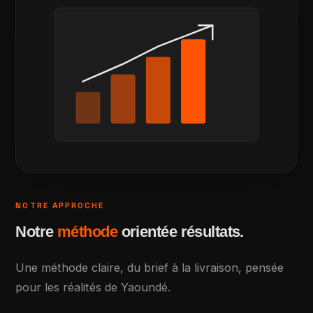
NOTRE APPROCHE
Notre
méthode
orientée résultats.
Une méthode claire, du brief à la livraison, pensée
pour les réalités de Yaoundé.