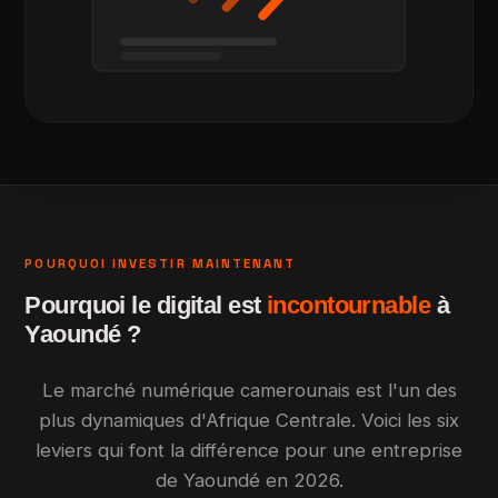
POURQUOI INVESTIR MAINTENANT
Pourquoi le digital est
incontournable
à
Yaoundé ?
Le marché numérique camerounais est l'un des
plus dynamiques d'Afrique Centrale. Voici les six
leviers qui font la différence pour une entreprise
de Yaoundé en 2026.