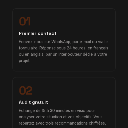
01
Premier contact
Écrivez-nous sur WhatsApp, par e-mail ou via le
formulaire. Réponse sous 24 heures, en français
ou en anglais, par un interlocuteur dédié à votre
projet.
02
Audit gratuit
Échange de 15 à 30 minutes en visio pour
analyser votre situation et vos objectifs. Vous
repartez avec trois recommandations chiffrées,