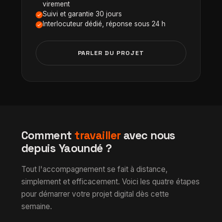
virement
Suivi et garantie 30 jours
Interlocuteur dédié, réponse sous 24 h
PARLER DU PROJET
Comment
travailler
avec nous
depuis Yaoundé ?
Tout l'accompagnement se fait à distance,
simplement et efficacement. Voici les quatre étapes
pour démarrer votre projet digital dès cette
semaine.