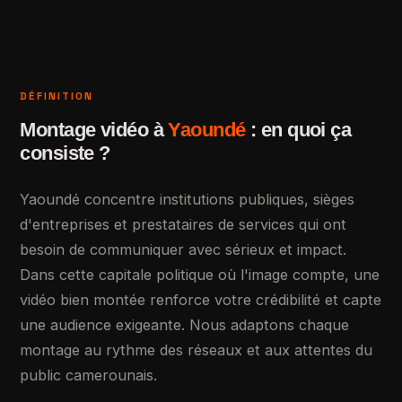
DÉFINITION
Montage vidéo à
Yaoundé
: en quoi ça
consiste ?
Yaoundé concentre institutions publiques, sièges
d'entreprises et prestataires de services qui ont
besoin de communiquer avec sérieux et impact.
Dans cette capitale politique où l'image compte, une
vidéo bien montée renforce votre crédibilité et capte
une audience exigeante. Nous adaptons chaque
montage au rythme des réseaux et aux attentes du
public camerounais.