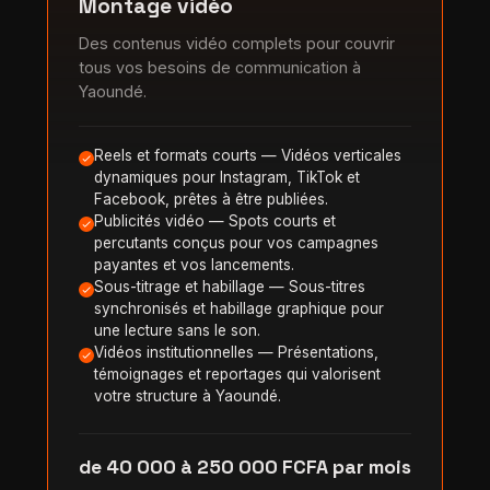
Montage vidéo
Des contenus vidéo complets pour couvrir
tous vos besoins de communication à
Yaoundé.
Reels et formats courts — Vidéos verticales
dynamiques pour Instagram, TikTok et
Facebook, prêtes à être publiées.
Publicités vidéo — Spots courts et
percutants conçus pour vos campagnes
payantes et vos lancements.
Sous-titrage et habillage — Sous-titres
synchronisés et habillage graphique pour
une lecture sans le son.
Vidéos institutionnelles — Présentations,
témoignages et reportages qui valorisent
votre structure à Yaoundé.
de 40 000 à 250 000 FCFA par mois