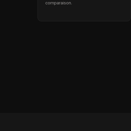
comparaison.