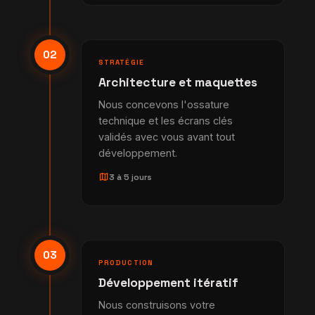
02
STRATÉGIE
Architecture et maquettes
Nous concevons l'ossature
technique et les écrans clés
validés avec vous avant tout
développement.
map
3 à 5 jours
03
PRODUCTION
Développement itératif
Nous construisons votre