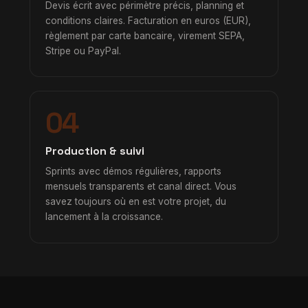
Devis écrit avec périmètre précis, planning et
conditions claires. Facturation en euros (EUR),
règlement par carte bancaire, virement SEPA,
Stripe ou PayPal.
04
Production & suivi
Sprints avec démos régulières, rapports
mensuels transparents et canal direct. Vous
savez toujours où en est votre projet, du
lancement à la croissance.