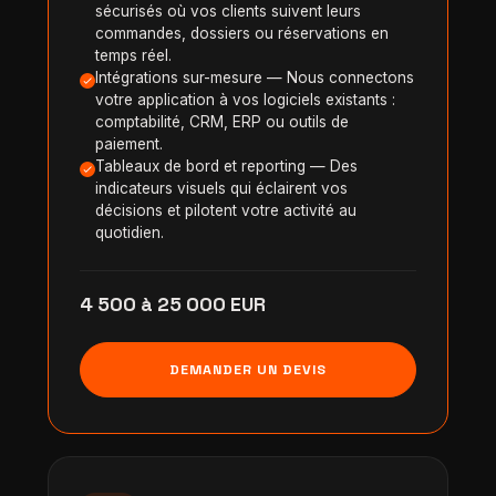
sécurisés où vos clients suivent leurs
commandes, dossiers ou réservations en
temps réel.
Intégrations sur-mesure — Nous connectons
votre application à vos logiciels existants :
comptabilité, CRM, ERP ou outils de
paiement.
Tableaux de bord et reporting — Des
indicateurs visuels qui éclairent vos
décisions et pilotent votre activité au
quotidien.
4 500 à 25 000 EUR
DEMANDER UN DEVIS