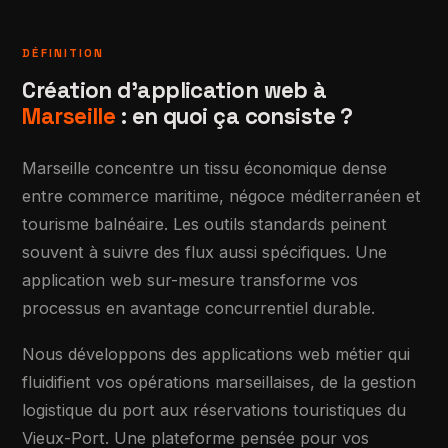
DÉFINITION
Création d'application web à
Marseille
: en quoi ça consiste ?
Marseille concentre un tissu économique dense
entre commerce maritime, négoce méditerranéen et
tourisme balnéaire. Les outils standards peinent
souvent à suivre des flux aussi spécifiques. Une
application web sur-mesure transforme vos
processus en avantage concurrentiel durable.
Nous développons des applications web métier qui
fluidifient vos opérations marseillaises, de la gestion
logistique du port aux réservations touristiques du
Vieux-Port. Une plateforme pensée pour vos