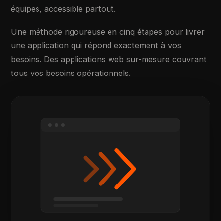
équipes, accessible partout.
Une méthode rigoureuse en cinq étapes pour livrer
une application qui répond exactement à vos
besoins. Des applications web sur-mesure couvrant
tous vos besoins opérationnels.