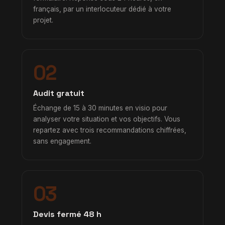
français, par un interlocuteur dédié à votre
projet.
02
Audit gratuit
Échange de 15 à 30 minutes en visio pour
analyser votre situation et vos objectifs. Vous
repartez avec trois recommandations chiffrées,
sans engagement.
03
Devis fermé 48 h