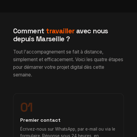
Comment
travailler
avec nous
depuis Marseille ?
Tout l'accompagnement se fait à distance,
simplement et efficacement. Voici les quatre étapes
pour démarrer votre projet digital dès cette
semaine.
01
Premier contact
Écrivez-nous sur WhatsApp, par e-mail ou via le
formulaire. Réponse sous 24 heures, en