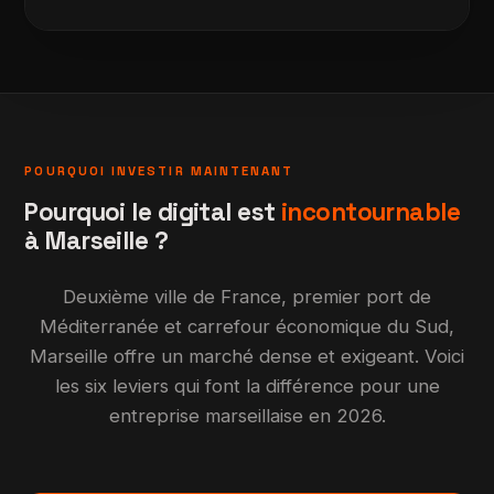
POURQUOI INVESTIR MAINTENANT
Pourquoi le digital est
incontournable
à Marseille ?
Deuxième ville de France, premier port de
Méditerranée et carrefour économique du Sud,
Marseille offre un marché dense et exigeant. Voici
les six leviers qui font la différence pour une
entreprise marseillaise en 2026.