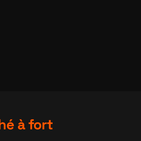
é à fort