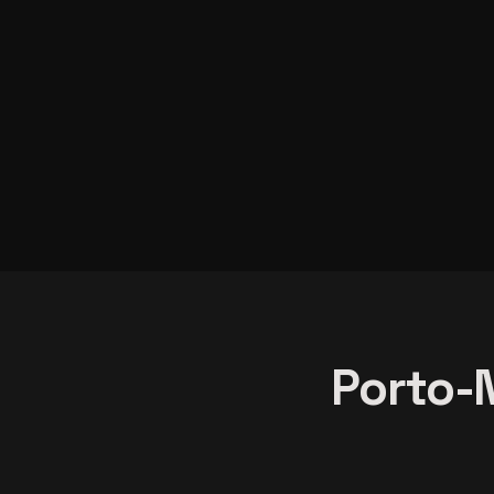
Porto-N