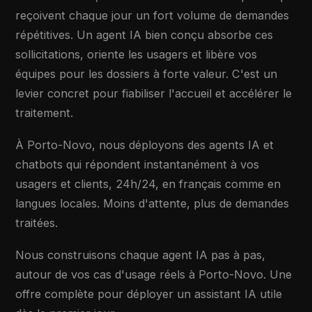
reçoivent chaque jour un fort volume de demandes
répétitives. Un agent IA bien conçu absorbe ces
sollicitations, oriente les usagers et libère vos
équipes pour les dossiers à forte valeur. C'est un
levier concret pour fiabiliser l'accueil et accélérer le
traitement.
À Porto-Novo, nous déployons des agents IA et
chatbots qui répondent instantanément à vos
usagers et clients, 24h/24, en français comme en
langues locales. Moins d'attente, plus de demandes
traitées.
Nous construisons chaque agent IA pas à pas,
autour de vos cas d'usage réels à Porto-Novo. Une
offre complète pour déployer un assistant IA utile