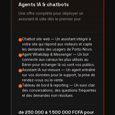
Agents IA & chatbots
Une offre complète pour déployer un
assistant IA utile dès le premier jour.
Chatbot site web — Un assistant intégré à
votre site qui répond aux visiteurs et capte
les demandes des usagers de Porto-Novo.
Agent WhatsApp & Messenger — Un bot
connecté aux canaux les plus utilisés au
Bénin pour échanger là où sont vos publics.
Assistant IA sur-mesure — Un agent entraîné
sur vos données pour le support, la prise de
rendez-vous ou la vente.
Tableau de bord & reporting — Un suivi clair
des conversations, des questions fréquentes
et des demandes non résolues.
de 250 000 à 1 500 000 FCFA pour