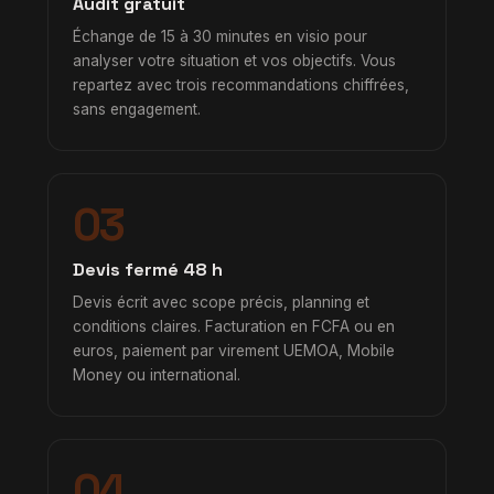
Audit gratuit
Échange de 15 à 30 minutes en visio pour
analyser votre situation et vos objectifs. Vous
repartez avec trois recommandations chiffrées,
sans engagement.
03
Devis fermé 48 h
Devis écrit avec scope précis, planning et
conditions claires. Facturation en FCFA ou en
euros, paiement par virement UEMOA, Mobile
Money ou international.
04