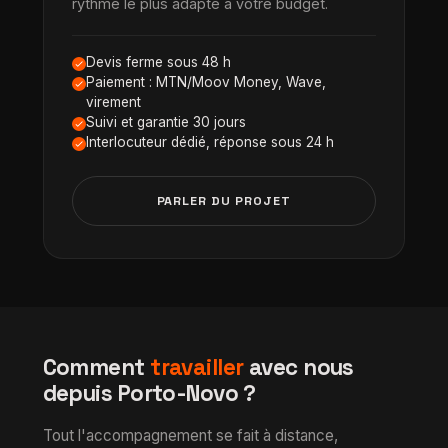
rythme le plus adapté à votre budget.
Devis ferme sous 48 h
Paiement : MTN/Moov Money, Wave,
virement
Suivi et garantie 30 jours
Interlocuteur dédié, réponse sous 24 h
PARLER DU PROJET
Comment
travailler
avec nous
depuis Porto-Novo ?
Tout l'accompagnement se fait à distance,