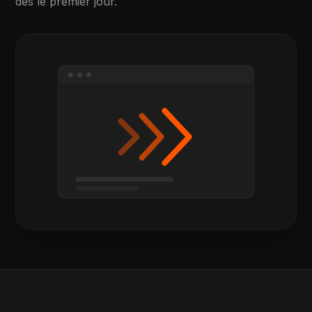
dès le premier jour.