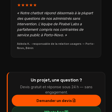
★★★★★
« Notre chatbot répond désormais à la plupart
des questions de nos administrés sans
intervention. L'équipe de Pirabel Labs a
parfaitement compris nos contraintes de
service public à Porto-Novo. »
Adéola H. · responsable de la relation usagers — Porto-
Novo, Bénin
Un projet, une question ?
Devis gratuit et réponse sous 24 h — sans
engagement.
request_quote
Demander un devis