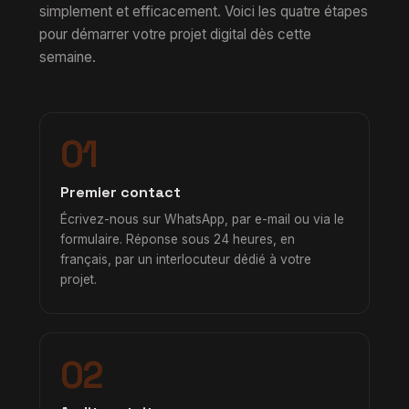
simplement et efficacement. Voici les quatre étapes
pour démarrer votre projet digital dès cette
semaine.
01
Premier contact
Écrivez-nous sur WhatsApp, par e-mail ou via le
formulaire. Réponse sous 24 heures, en
français, par un interlocuteur dédié à votre
projet.
02