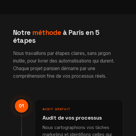
Notre
méthode
à Paris en 5
étapes
Nous travaillons par étapes claires, sans jargon
inutile, pour livrer des automatisations qui durent.
Chaque projet parisien démarre par une
compréhension fine de vos processus réels.
01
AUDIT GRATUIT
Audit de vos processus
Nous cartographions vos tâches
marketing et identifions celles qui