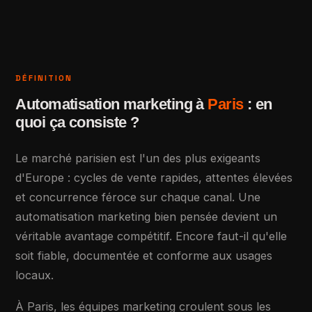
DÉFINITION
Automatisation marketing à
Paris
: en
quoi ça consiste ?
Le marché parisien est l'un des plus exigeants
d'Europe : cycles de vente rapides, attentes élevées
et concurrence féroce sur chaque canal. Une
automatisation marketing bien pensée devient un
véritable avantage compétitif. Encore faut-il qu'elle
soit fiable, documentée et conforme aux usages
locaux.
À Paris, les équipes marketing croulent sous les