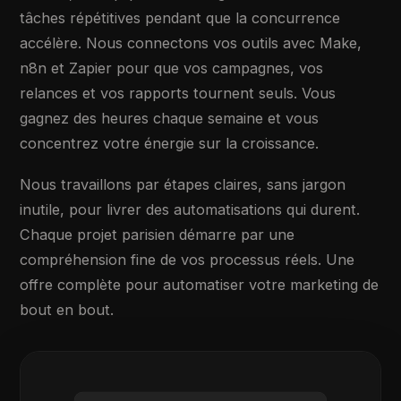
tâches répétitives pendant que la concurrence
accélère. Nous connectons vos outils avec Make,
n8n et Zapier pour que vos campagnes, vos
relances et vos rapports tournent seuls. Vous
gagnez des heures chaque semaine et vous
concentrez votre énergie sur la croissance.
Nous travaillons par étapes claires, sans jargon
inutile, pour livrer des automatisations qui durent.
Chaque projet parisien démarre par une
compréhension fine de vos processus réels. Une
offre complète pour automatiser votre marketing de
bout en bout.