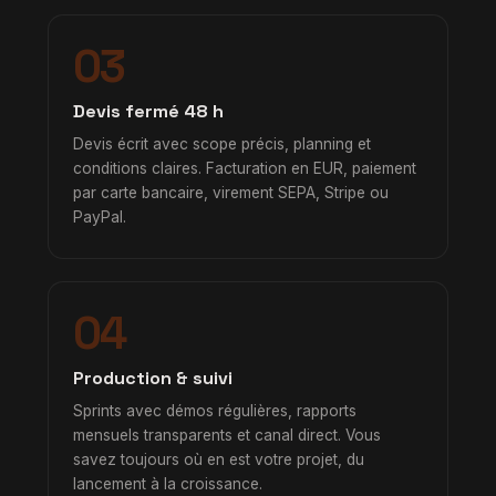
03
Devis fermé 48 h
Devis écrit avec scope précis, planning et
conditions claires. Facturation en EUR, paiement
par carte bancaire, virement SEPA, Stripe ou
PayPal.
04
Production & suivi
Sprints avec démos régulières, rapports
mensuels transparents et canal direct. Vous
savez toujours où en est votre projet, du
lancement à la croissance.