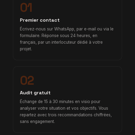
01
Premier contact
Écrivez-nous sur WhatsApp, par e-mail ou via le
formulaire. Réponse sous 24 heures, en
français, par un interlocuteur dédié à votre
projet.
02
Audit gratuit
Échange de 15 à 30 minutes en visio pour
analyser votre situation et vos objectifs. Vous
repartez avec trois recommandations chiffrées,
sans engagement.