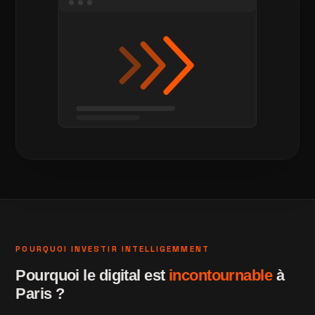
POURQUOI INVESTIR INTELLIGEMMENT
Pourquoi le digital est
incontournable
à
Paris ?