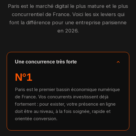
Paris est le marché digital le plus mature et le plus
concurrentiel de France. Voici les six leviers qui
font la différence pour une entreprise parisienne
en 2026.
expand_more
Une concurrence très forte
N°1
Paris est le premier bassin économique numérique
de France. Vos concurrents investissent déjà
fortement : pour exister, votre présence en ligne
doit être au niveau, à la fois soignée, rapide et
orientée conversion.