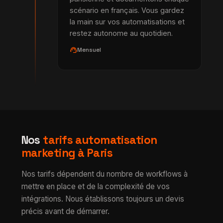
scénario en français. Vous gardez
la main sur vos automatisations et
restez autonome au quotidien.
support_agent
Mensuel
Nos
tarifs automatisation
marketing à Paris
Nos tarifs dépendent du nombre de workflows à
mettre en place et de la complexité de vos
intégrations. Nous établissons toujours un devis
précis avant de démarrer.