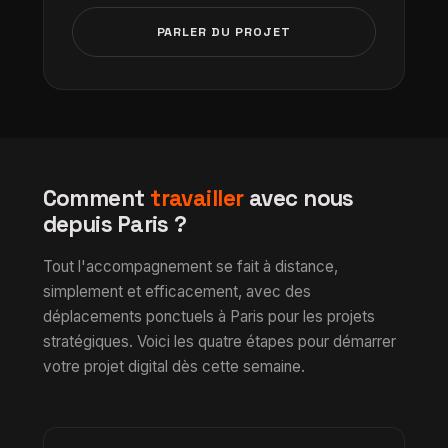
PARLER DU PROJET
Comment
travailler
avec nous
depuis Paris ?
Tout l'accompagnement se fait à distance,
simplement et efficacement, avec des
déplacements ponctuels à Paris pour les projets
stratégiques. Voici les quatre étapes pour démarrer
votre projet digital dès cette semaine.