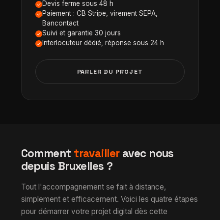
Devis ferme sous 48 h
Paiement : CB Stripe, virement SEPA,
Bancontact
Suivi et garantie 30 jours
Interlocuteur dédié, réponse sous 24 h
PARLER DU PROJET
Comment
travailler
avec nous
depuis Bruxelles ?
Tout l'accompagnement se fait à distance,
simplement et efficacement. Voici les quatre étapes
pour démarrer votre projet digital dès cette