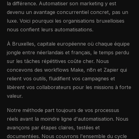
la différence. Automatiser son marketing y est
devenu un avantage concurrentiel concret, pas un
luxe. Voici pourquoi les organisations bruxelloises
nous confient leurs automatisations.
À Bruxelles, capitale européenne où chaque équipe
jongle entre néerlandais et français, le temps perdu
sur les tâches répétitives coûte cher. Nous
concevons des workflows Make, n8n et Zapier qui
relient vos outils, fluidifient vos campagnes et
libèrent vos collaborateurs pour les missions à forte
valeur.
Notre méthode part toujours de vos processus
réels avant la moindre ligne d'automatisation. Nous
avançons par étapes claires, testées et
documentées. Nous couvrons l'ensemble du cycle