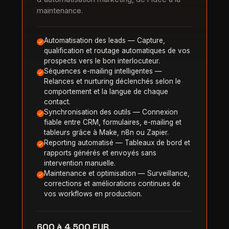
maintenance.
Automatisation des leads — Capture,
qualification et routage automatiques de vos
prospects vers le bon interlocuteur.
Séquences e-mailing intelligentes —
Relances et nurturing déclenchés selon le
comportement et la langue de chaque
contact.
Synchronisation des outils — Connexion
fiable entre CRM, formulaires, e-mailing et
tableurs grâce à Make, n8n ou Zapier.
Reporting automatisé — Tableaux de bord et
rapports générés et envoyés sans
intervention manuelle.
Maintenance et optimisation — Surveillance,
corrections et améliorations continues de
vos workflows en production.
600 à 4 500 EUR