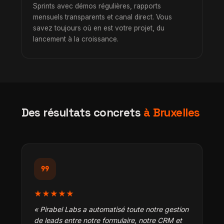
Sprints avec démos régulières, rapports
mensuels transparents et canal direct. Vous
savez toujours où en est votre projet, du
lancement à la croissance.
Des résultats concrets
à Bruxelles
format_quote
★★★★★
« Pirabel Labs a automatisé toute notre gestion
de leads entre notre formulaire, notre CRM et