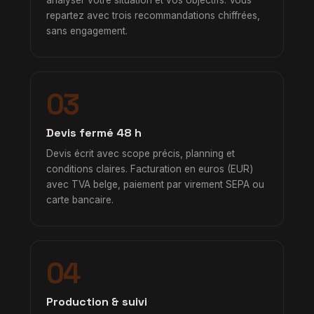
repartez avec trois recommandations chiffrées,
sans engagement.
03
Devis fermé 48 h
Devis écrit avec scope précis, planning et
conditions claires. Facturation en euros (EUR)
avec TVA belge, paiement par virement SEPA ou
carte bancaire.
04
Production & suivi