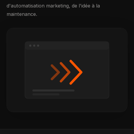
d'automatisation marketing, de l'idée à la
maintenance.