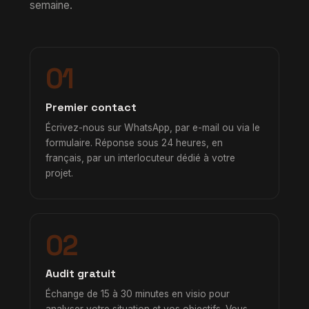
semaine.
01
Premier contact
Écrivez-nous sur WhatsApp, par e-mail ou via le
formulaire. Réponse sous 24 heures, en
français, par un interlocuteur dédié à votre
projet.
02
Audit gratuit
Échange de 15 à 30 minutes en visio pour
analyser votre situation et vos objectifs. Vous