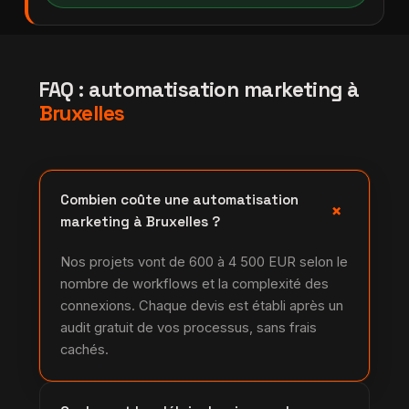
FAQ : automatisation marketing à
Bruxelles
Combien coûte une automatisation
+
marketing à Bruxelles ?
Nos projets vont de 600 à 4 500 EUR selon le
nombre de workflows et la complexité des
connexions. Chaque devis est établi après un
audit gratuit de vos processus, sans frais
cachés.