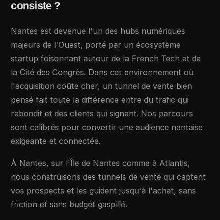
consiste ?
Nantes est devenue l'un des hubs numériques
majeurs de l'Ouest, porté par un écosystème
startup foisonnant autour de la French Tech et de
la Cité des Congrès. Dans cet environnement où
l'acquisition coûte cher, un tunnel de vente bien
pensé fait toute la différence entre du trafic qui
rebondit et des clients qui signent. Nos parcours
sont calibrés pour convertir une audience nantaise
exigeante et connectée.
À Nantes, sur l'Île de Nantes comme à Atlantis,
nous construisons des tunnels de vente qui captent
vos prospects et les guident jusqu'à l'achat, sans
friction et sans budget gaspillé.