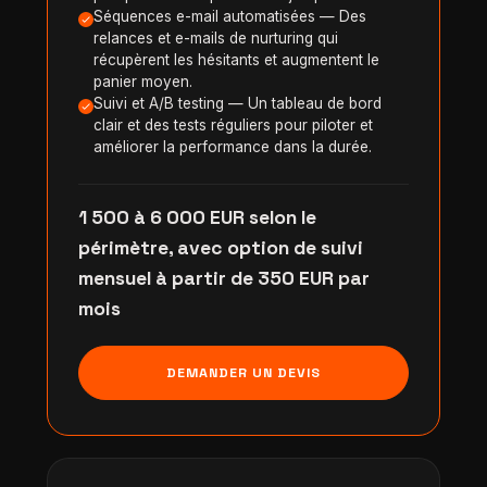
Séquences e-mail automatisées — Des
relances et e-mails de nurturing qui
récupèrent les hésitants et augmentent le
panier moyen.
Suivi et A/B testing — Un tableau de bord
clair et des tests réguliers pour piloter et
améliorer la performance dans la durée.
1 500 à 6 000 EUR selon le
périmètre, avec option de suivi
mensuel à partir de 350 EUR par
mois
DEMANDER UN DEVIS