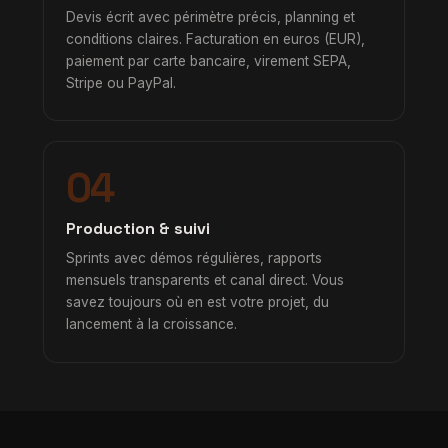
Devis écrit avec périmètre précis, planning et
conditions claires. Facturation en euros (EUR),
paiement par carte bancaire, virement SEPA,
Stripe ou PayPal.
04
Production & suivi
Sprints avec démos régulières, rapports
mensuels transparents et canal direct. Vous
savez toujours où en est votre projet, du
lancement à la croissance.