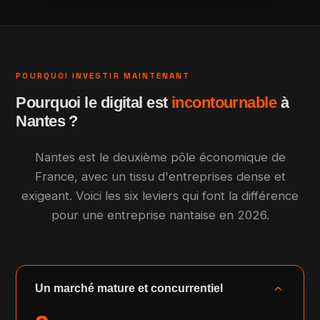
POURQUOI INVESTIR MAINTENANT
Pourquoi le digital est
incontournable
à
Nantes ?
Nantes est le deuxième pôle économique de
France, avec un tissu d'entreprises dense et
exigeant. Voici les six leviers qui font la différence
pour une entreprise nantaise en 2026.
expand_more
Un marché mature et concurrentiel