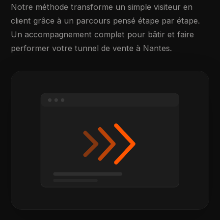
Notre méthode transforme un simple visiteur en
client grâce à un parcours pensé étape par étape.
Un accompagnement complet pour bâtir et faire
performer votre tunnel de vente à Nantes.