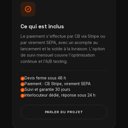
verified
Ce qui est inclus
Le paiement s'effectue par CB via Stripe ou
par virement SEPA, avec un acompte au
lancement et le solde à la livraison. L'option
de suivi mensuel couvre l'optimisation
continue et l'A/B testing.
Devis ferme sous 48 h
Paiement : CB Stripe, virement SEPA
Suivi et garantie 30 jours
Interlocuteur dédié, réponse sous 24 h
PARLER DU PROJET