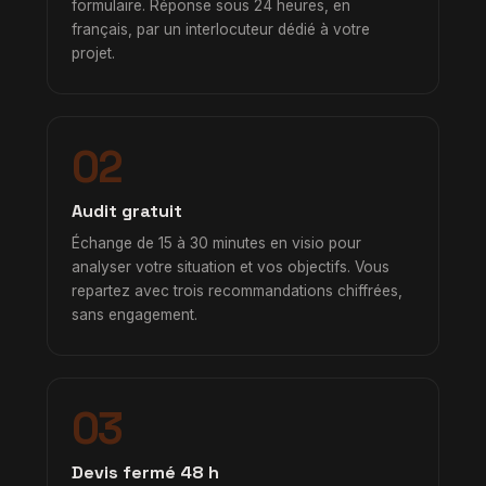
formulaire. Réponse sous 24 heures, en
français, par un interlocuteur dédié à votre
projet.
02
Audit gratuit
Échange de 15 à 30 minutes en visio pour
analyser votre situation et vos objectifs. Vous
repartez avec trois recommandations chiffrées,
sans engagement.
03
Devis fermé 48 h