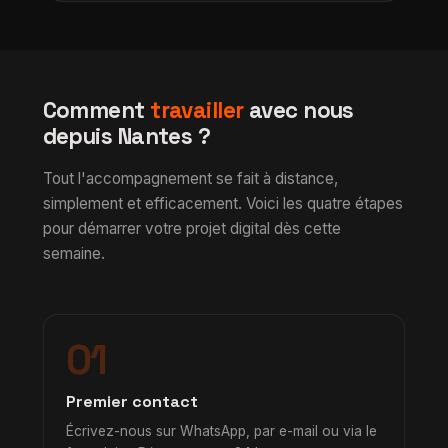
Comment
travailler
avec nous
depuis Nantes ?
Tout l'accompagnement se fait à distance,
simplement et efficacement. Voici les quatre étapes
pour démarrer votre projet digital dès cette
semaine.
01
Premier contact
Écrivez-nous sur WhatsApp, par e-mail ou via le