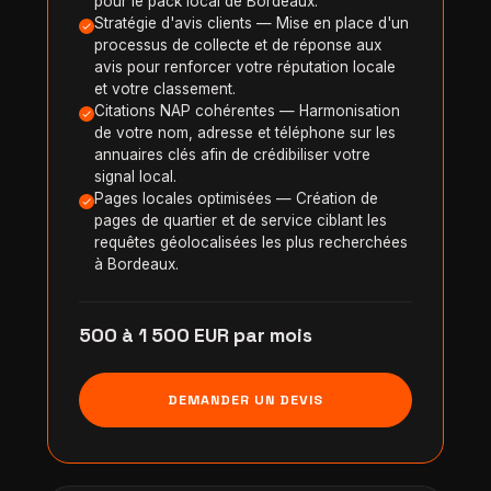
pour le pack local de Bordeaux.
Stratégie d'avis clients — Mise en place d'un
processus de collecte et de réponse aux
avis pour renforcer votre réputation locale
et votre classement.
Citations NAP cohérentes — Harmonisation
de votre nom, adresse et téléphone sur les
annuaires clés afin de crédibiliser votre
signal local.
Pages locales optimisées — Création de
pages de quartier et de service ciblant les
requêtes géolocalisées les plus recherchées
à Bordeaux.
500 à 1 500 EUR par mois
DEMANDER UN DEVIS