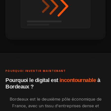
POURQUOI INVESTIR MAINTENANT
Pourquoi le digital est
incontournable
à
Bordeaux ?
Bordeaux est le deuxième pôle économique de
France, avec un tissu d'entreprises dense et