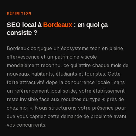
DÉFINITION
SEO local à
Bordeaux
: en quoi ça
consiste ?
Bordeaux conjugue un écosystème tech en pleine
effervescence et un patrimoine viticole
mondialement reconnu, ce qui attire chaque mois de
nouveaux habitants, étudiants et touristes. Cette
forte attractivité dope la concurrence locale : sans
un référencement local solide, votre établissement
reste invisible face aux requêtes du type « près de
chez moi ». Nous structurons votre présence pour
que vous captiez cette demande de proximité avant
vos concurrents.