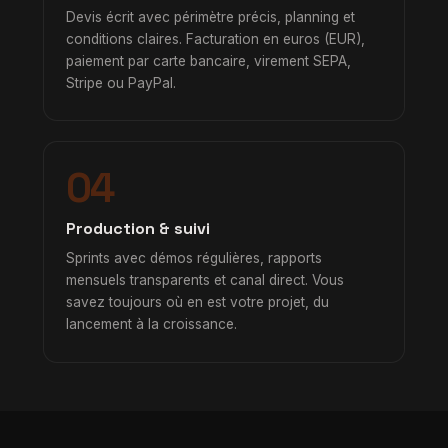
Devis écrit avec périmètre précis, planning et
conditions claires. Facturation en euros (EUR),
paiement par carte bancaire, virement SEPA,
Stripe ou PayPal.
04
Production & suivi
Sprints avec démos régulières, rapports
mensuels transparents et canal direct. Vous
savez toujours où en est votre projet, du
lancement à la croissance.