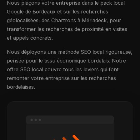
Nous plaçons votre entreprise dans le pack local
Google de Bordeaux et sur les recherches
géolocalisées, des Chartrons à Mériadeck, pour
transformer les recherches de proximité en visites
et appels concrets.
Nous déployons une méthode SEO local rigoureuse,
pensée pour le tissu économique bordelais. Notre
offre SEO local couvre tous les leviers qui font
remonter votre entreprise sur les recherches
bordelaises.