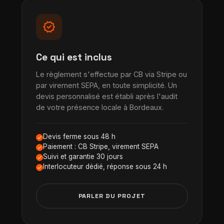
verified
Ce qui est inclus
Le règlement s'effectue par CB via Stripe ou
par virement SEPA, en toute simplicité. Un
devis personnalisé est établi après l'audit
de votre présence locale à Bordeaux.
Devis ferme sous 48 h
Paiement : CB Stripe, virement SEPA
Suivi et garantie 30 jours
Interlocuteur dédié, réponse sous 24 h
PARLER DU PROJET