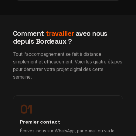
Comment
travailler
avec nous
depuis Bordeaux ?
Tout l'accompagnement se fait à distance,
simplement et efficacement. Voici les quatre étapes
pour démarrer votre projet digital dès cette
semaine.
01
Premier contact
Écrivez-nous sur WhatsApp, par e-mail ou via le