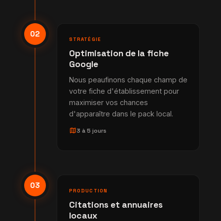
02
STRATÉGIE
Optimisation de la fiche
Google
Nous peaufinons chaque champ de
votre fiche d'établissement pour
maximiser vos chances
d'apparaître dans le pack local.
map
3 à 5 jours
03
PRODUCTION
Citations et annuaires
locaux