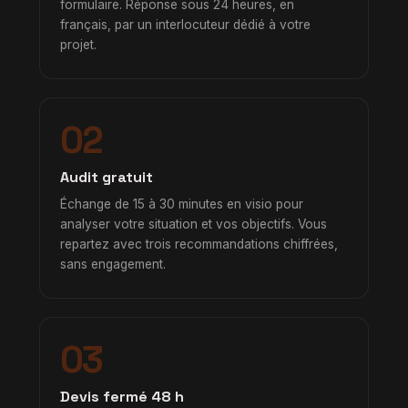
formulaire. Réponse sous 24 heures, en
français, par un interlocuteur dédié à votre
projet.
02
Audit gratuit
Échange de 15 à 30 minutes en visio pour
analyser votre situation et vos objectifs. Vous
repartez avec trois recommandations chiffrées,
sans engagement.
03
Devis fermé 48 h