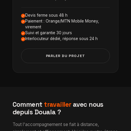
Devis ferme sous 48 h
Paiement : Orange/MTN Mobile Money,
virement
Suivi et garantie 30 jours
Interlocuteur dédié, réponse sous 24 h
PARLER DU PROJET
Comment
travailler
avec nous
depuis Douala ?
Tout l'accompagnement se fait à distance,