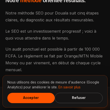
Notre
méthode
orientée résultats.
Notre méthode SEO pour Douala suit cinq étapes
claires, du diagnostic aux résultats mesurables.
Le SEO est un investissement progressif ; voici à
quoi vous attendre dans le temps.
Un audit ponctuel est possible à partir de 100 000
FCFA. Le règlement se fait par Orange/MTN Mobile
Money ou par virement, en début de chaque cycle
mensuel.
Nous utilisons des cookies de mesure d'audience (Google
Analytics) pour améliorer le site.
En savoir plus
Accepter
Refuser
Discuter
FAQ