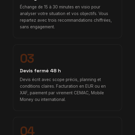
Échange de 15 à 30 minutes en visio pour
analyser votre situation et vos objectifs. Vous
repartez avec trois recommandations chiffrées,
sans engagement.
03
Devis fermé 48 h
Devis écrit avec scope précis, planning et
conditions claires. Facturation en EUR ou en
XAF, paiement par virement CEMAC, Mobile
Money ou international.
04