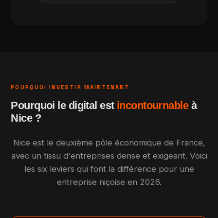
POURQUOI INVESTIR MAINTENANT
Pourquoi le digital est
incontournable
à
Nice ?
Nice est le deuxième pôle économique de France,
avec un tissu d'entreprises dense et exigeant. Voici
les six leviers qui font la différence pour une
entreprise niçoise en 2026.