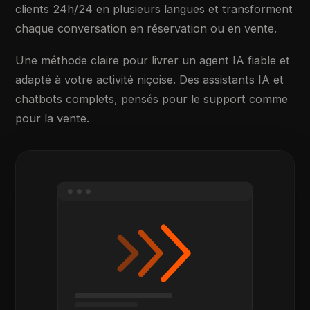
clients 24h/24 en plusieurs langues et transforment
chaque conversation en réservation ou en vente.
Une méthode claire pour livrer un agent IA fiable et
adapté à votre activité niçoise. Des assistants IA et
chatbots complets, pensés pour le support comme
pour la vente.