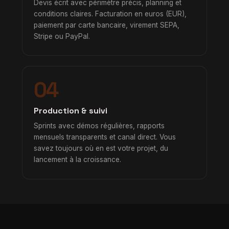
Devis écrit avec périmètre précis, planning et
conditions claires. Facturation en euros (EUR),
paiement par carte bancaire, virement SEPA,
Stripe ou PayPal.
04
Production & suivi
Sprints avec démos régulières, rapports
mensuels transparents et canal direct. Vous
savez toujours où en est votre projet, du
lancement à la croissance.