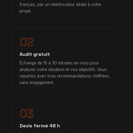
français, par un interlocuteur dédié à votre
projet.
02
Audit gratuit
Échange de 15 à 30 minutes en visio pour
analyser votre situation et vos objectifs. Vous
repartez avec trois recommandations chiffrées,
sans engagement.
03
Devis fermé 48 h