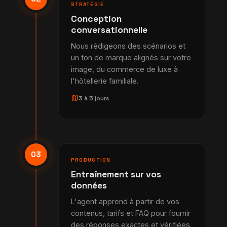
STRATÉGIE
Conception
conversationnelle
Nous rédigeons des scénarios et
un ton de marque alignés sur votre
image, du commerce de luxe à
l'hôtellerie familiale.
map
3 à 5 jours
03
PRODUCTION
Entraînement sur vos
données
L'agent apprend à partir de vos
contenus, tarifs et FAQ pour fournir
des réponses exactes et vérifiées.