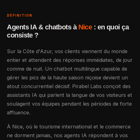
DÉFINITION
Agents IA & chatbots à
Nice
: en quoi ça
consiste ?
Sur la Côte d'Azur, vos clients viennent du monde
entier et attendent des réponses immédiates, de jour
comme de nuit. Un chatbot multilingue capable de
gérer les pics de la haute saison niçoise devient un
atout concurrentiel décisif. Pirabel Labs conçoit des
assistants IA qui parlent la langue de vos visiteurs et
soulagent vos équipes pendant les périodes de forte
affluence.
À Nice, où le tourisme international et le commerce
ne dorment jamais, nos agents IA répondent à vos