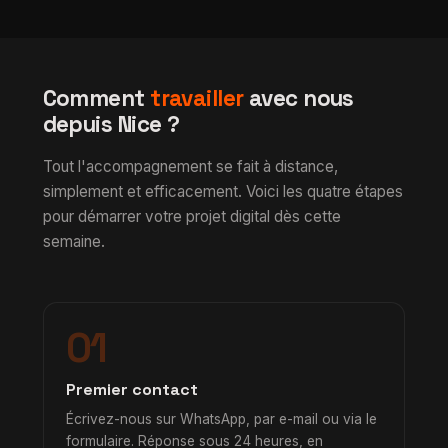
Comment
travailler
avec nous
depuis Nice ?
Tout l'accompagnement se fait à distance,
simplement et efficacement. Voici les quatre étapes
pour démarrer votre projet digital dès cette
semaine.
01
Premier contact
Écrivez-nous sur WhatsApp, par e-mail ou via le
formulaire. Réponse sous 24 heures, en