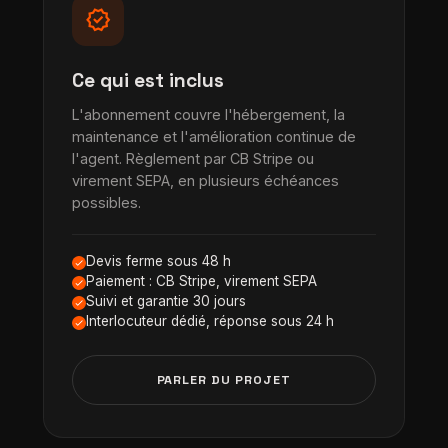
verified
Ce qui est inclus
L'abonnement couvre l'hébergement, la
maintenance et l'amélioration continue de
l'agent. Règlement par CB Stripe ou
virement SEPA, en plusieurs échéances
possibles.
Devis ferme sous 48 h
Paiement : CB Stripe, virement SEPA
Suivi et garantie 30 jours
Interlocuteur dédié, réponse sous 24 h
PARLER DU PROJET