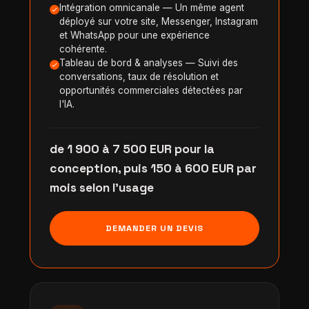
Intégration omnicanale — Un même agent
déployé sur votre site, Messenger, Instagram
et WhatsApp pour une expérience
cohérente.
Tableau de bord & analyses — Suivi des
conversations, taux de résolution et
opportunités commerciales détectées par
l'IA.
de 1 900 à 7 500 EUR pour la
conception, puis 150 à 600 EUR par
mois selon l'usage
DEMANDER UN DEVIS