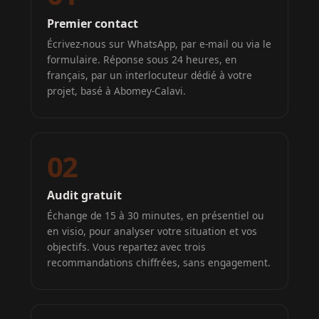
Premier contact
Écrivez-nous sur WhatsApp, par e-mail ou via le
formulaire. Réponse sous 24 heures, en
français, par un interlocuteur dédié à votre
projet, basé à Abomey-Calavi.
02
Audit gratuit
Échange de 15 à 30 minutes, en présentiel ou
en visio, pour analyser votre situation et vos
objectifs. Vous repartez avec trois
recommandations chiffrées, sans engagement.