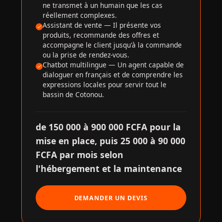
ne transmet à un humain que les cas
réellement complexes.
Assistant de vente — Il présente vos
produits, recommande des offres et
accompagne le client jusqu'à la commande
ou la prise de rendez-vous.
Chatbot multilingue — Un agent capable de
dialoguer en français et de comprendre les
expressions locales pour servir tout le
bassin de Cotonou.
de 150 000 à 900 000 FCFA pour la
mise en place, puis 25 000 à 90 000
FCFA par mois selon
l'hébergement et la maintenance
DEMANDER UN DEVIS