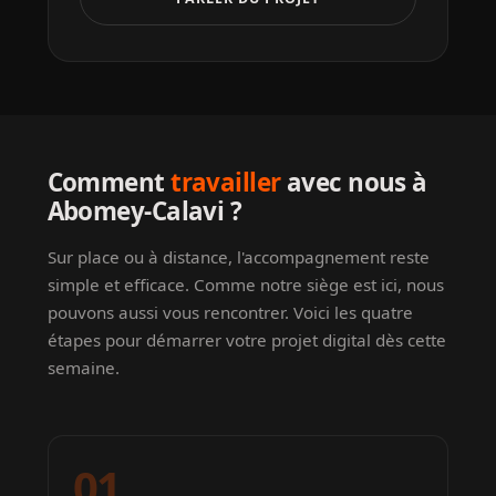
Comment
travailler
avec nous à
Abomey-Calavi ?
Sur place ou à distance, l'accompagnement reste
simple et efficace. Comme notre siège est ici, nous
pouvons aussi vous rencontrer. Voici les quatre
étapes pour démarrer votre projet digital dès cette
semaine.
01