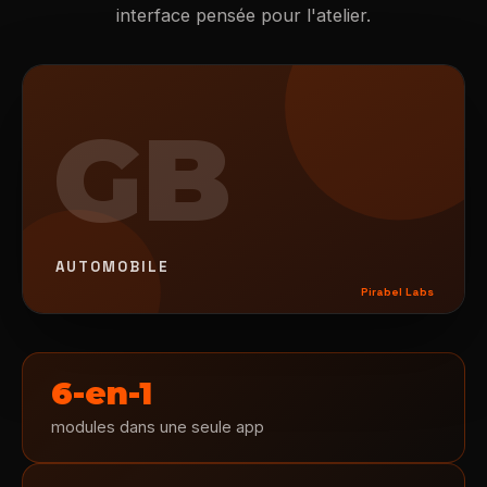
interface pensée pour l'atelier.
GB
AUTOMOBILE
Pirabel Labs
6-en-1
modules dans une seule app