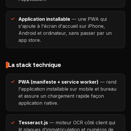
Application installable
— une PWA qui
s'ajoute à l'écran d'accueil sur iPhone,
Android et ordinateur, sans passer par un
app store.
La stack technique
PWA (manifeste + service worker)
— rend
l'application installable sur mobile et bureau
et assure un chargement rapide façon
application native.
Tesseract.js
— moteur OCR côté client qui
lit plaques d'immatriculation et numéros de