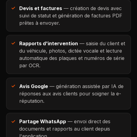
Devis et factures
— création de devis avec
suivi de statut et génération de factures PDF
prêtes à envoyer.
Rapports d'intervention
— saisie du client et
du véhicule, photos, dictée vocale et lecture
automatique des plaques et numéros de série
par OCR.
Avis Google
— génération assistée par IA de
réponses aux avis clients pour soigner la e-
réputation.
Partage WhatsApp
— envoi direct des
documents et rapports au client depuis
l'application.