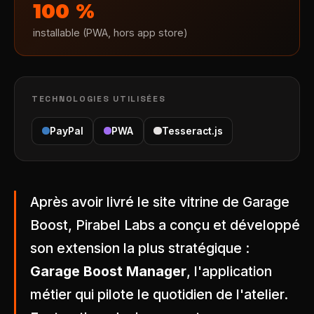
100 %
installable (PWA, hors app store)
TECHNOLOGIES UTILISÉES
PayPal
PWA
Tesseract.js
Après avoir livré le site vitrine de Garage
Boost, Pirabel Labs a conçu et développé
son extension la plus stratégique :
Garage Boost Manager
, l'application
métier qui pilote le quotidien de l'atelier.