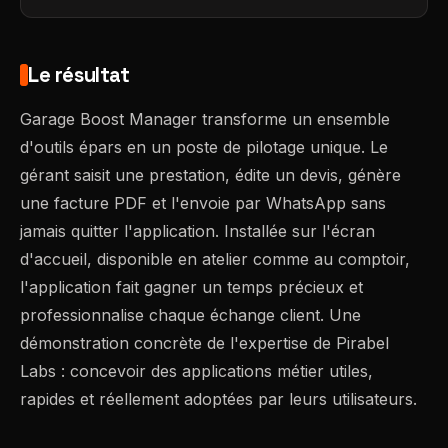
Le résultat
Garage Boost Manager transforme un ensemble
d'outils épars en un poste de pilotage unique. Le
gérant saisit une prestation, édite un devis, génère
une facture PDF et l'envoie par WhatsApp sans
jamais quitter l'application. Installée sur l'écran
d'accueil, disponible en atelier comme au comptoir,
l'application fait gagner un temps précieux et
professionnalise chaque échange client. Une
démonstration concrète de l'expertise de Pirabel
Labs : concevoir des applications métier utiles,
rapides et réellement adoptées par leurs utilisateurs.