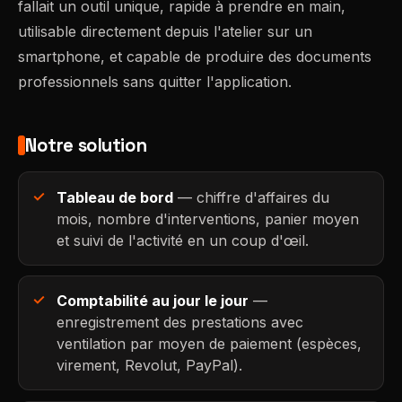
fallait un outil unique, rapide à prendre en main,
utilisable directement depuis l'atelier sur un
smartphone, et capable de produire des documents
professionnels sans quitter l'application.
Notre solution
Tableau de bord
— chiffre d'affaires du
mois, nombre d'interventions, panier moyen
et suivi de l'activité en un coup d'œil.
Comptabilité au jour le jour
—
enregistrement des prestations avec
ventilation par moyen de paiement (espèces,
virement, Revolut, PayPal).