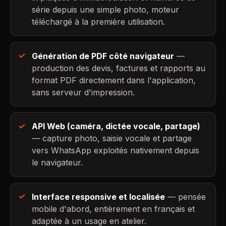
série depuis une simple photo, moteur
téléchargé à la première utilisation.
Génération de PDF côté navigateur
—
production des devis, factures et rapports au
format PDF directement dans l'application,
sans serveur d'impression.
API Web (caméra, dictée vocale, partage)
— capture photo, saisie vocale et partage
vers WhatsApp exploités nativement depuis
le navigateur.
Interface responsive et localisée
— pensée
mobile d'abord, entièrement en français et
adaptée à un usage en atelier.