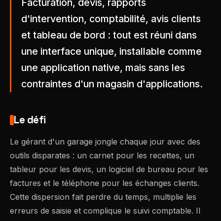
Facturation, devis, rapports
d'intervention, comptabilité, avis clients
et tableau de bord : tout est réuni dans
une interface unique, installable comme
une application native, mais sans les
contraintes d'un magasin d'applications.
Le défi
Le gérant d'un garage jongle chaque jour avec des
outils disparates : un carnet pour les recettes, un
tableur pour les devis, un logiciel de bureau pour les
factures et le téléphone pour les échanges clients.
Cette dispersion fait perdre du temps, multiplie les
erreurs de saisie et complique le suivi comptable. Il