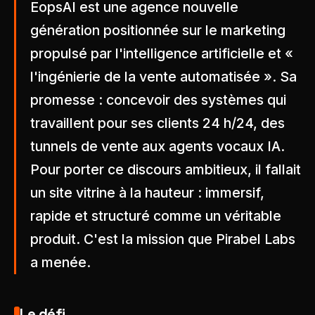
EopsAI est une agence nouvelle
génération positionnée sur le marketing
propulsé par l'intelligence artificielle et «
l'ingénierie de la vente automatisée ». Sa
promesse : concevoir des systèmes qui
travaillent pour ses clients 24 h/24, des
tunnels de vente aux agents vocaux IA.
Pour porter ce discours ambitieux, il fallait
un site vitrine à la hauteur : immersif,
rapide et structuré comme un véritable
produit. C'est la mission que Pirabel Labs
a menée.
Le défi