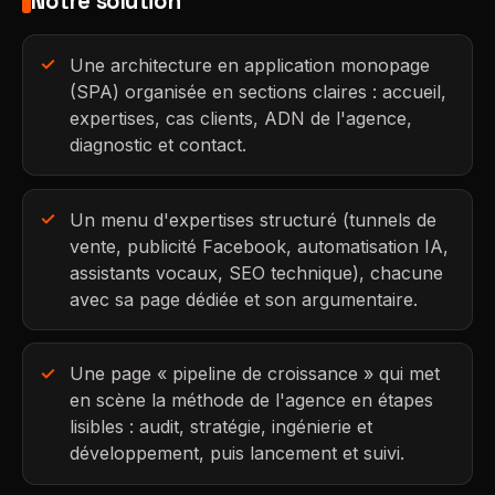
Notre solution
Une architecture en application monopage
(SPA) organisée en sections claires : accueil,
expertises, cas clients, ADN de l'agence,
diagnostic et contact.
Un menu d'expertises structuré (tunnels de
vente, publicité Facebook, automatisation IA,
assistants vocaux, SEO technique), chacune
avec sa page dédiée et son argumentaire.
Une page « pipeline de croissance » qui met
en scène la méthode de l'agence en étapes
lisibles : audit, stratégie, ingénierie et
développement, puis lancement et suivi.