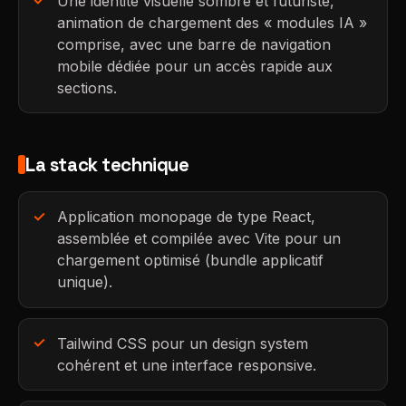
Une identité visuelle sombre et futuriste,
animation de chargement des « modules IA »
comprise, avec une barre de navigation
mobile dédiée pour un accès rapide aux
sections.
La stack technique
Application monopage de type React,
assemblée et compilée avec Vite pour un
chargement optimisé (bundle applicatif
unique).
Tailwind CSS pour un design system
cohérent et une interface responsive.