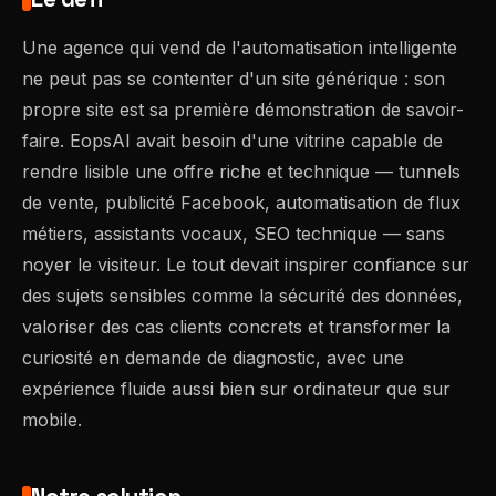
Une agence qui vend de l'automatisation intelligente
ne peut pas se contenter d'un site générique : son
propre site est sa première démonstration de savoir-
faire. EopsAI avait besoin d'une vitrine capable de
rendre lisible une offre riche et technique — tunnels
de vente, publicité Facebook, automatisation de flux
métiers, assistants vocaux, SEO technique — sans
noyer le visiteur. Le tout devait inspirer confiance sur
des sujets sensibles comme la sécurité des données,
valoriser des cas clients concrets et transformer la
curiosité en demande de diagnostic, avec une
expérience fluide aussi bien sur ordinateur que sur
mobile.