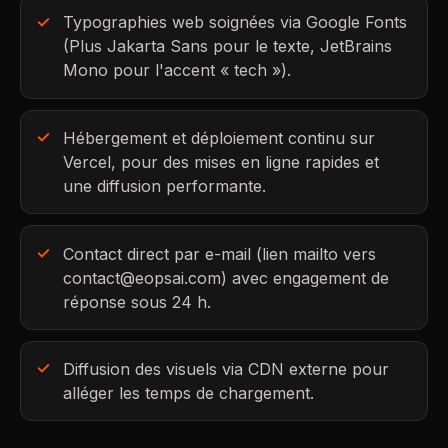
Typographies web soignées via Google Fonts
(Plus Jakarta Sans pour le texte, JetBrains
Mono pour l'accent « tech »).
Hébergement et déploiement continu sur
Vercel, pour des mises en ligne rapides et
une diffusion performante.
Contact direct par e-mail (lien mailto vers
contact@eopsai.com
) avec engagement de
réponse sous 24 h.
Diffusion des visuels via CDN externe pour
alléger les temps de chargement.