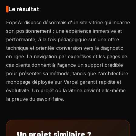
Le résultat
EopsAI dispose désormais d'un site vitrine qui incarne
son positionnement : une expérience immersive et
performante, à la fois pédagogique sur une offre
technique et orientée conversion vers le diagnostic
en ligne. La navigation par expertises et les pages de
cas clients donnent à l'agence un support crédible
pour présenter sa méthode, tandis que l'architecture
monopage déployée sur Vercel garantit rapidité et
évolutivité. Un projet où la vitrine devient elle-même
la preuve du savoir-faire.
Un projet similaire ?