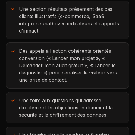
Une section résultats présentant des cas
clients illustratifs (e-commerce, SaaS,
infopreneuriat) avec indicateurs et rapports
d'impact.
Des appels à l'action cohérents orientés
conversion (« Lancer mon projet », «
Demander mon audit gratuit », « Lancer le
diagnostic ») pour canaliser le visiteur vers
une prise de contact.
Une foire aux questions qui adresse
directement les objections, notamment la
sécurité et le chiffrement des données.