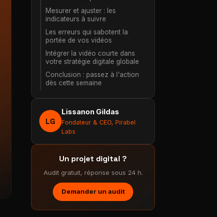
Mesurer et ajuster : les
indicateurs à suivre
Les erreurs qui sabotent la
portée de vos vidéos
Intégrer la vidéo courte dans
votre stratégie digitale globale
Conclusion : passez à l'action
dès cette semaine
Lissanon Gildas
LG
Fondateur & CEO, Pirabel
Labs
Un projet digital ?
Audit gratuit, réponse sous 24 h.
Demander un audit