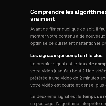
Comprendre les algorithmes 
vraiment
Avant de filmer quoi que ce soit, il
montrer votre contenu à de nouveaux ut
optimise ce qui retient l'attention le 
Les signaux qui comptent le plus
Le premier signal est le
taux de comp
votre vidéo jusqu'au bout ? Une vidé
préférée à une vidéo de 2 minutes a
votre vidéo est courte et dense, plu
Le deuxième signal est le
temps de r
un passage, l'algorithme interprète ce