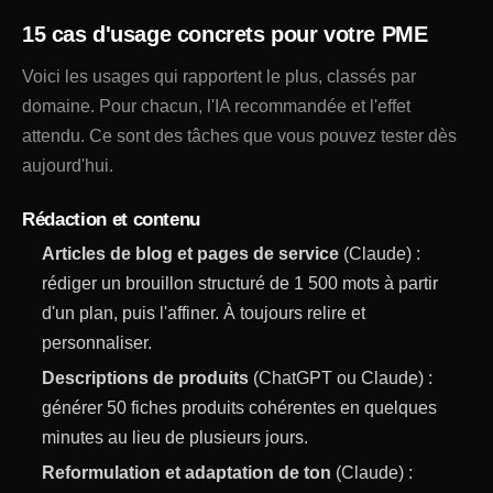
15 cas d'usage concrets pour votre PME
Voici les usages qui rapportent le plus, classés par
domaine. Pour chacun, l'IA recommandée et l'effet
attendu. Ce sont des tâches que vous pouvez tester dès
aujourd'hui.
Rédaction et contenu
Articles de blog et pages de service
(Claude) :
rédiger un brouillon structuré de 1 500 mots à partir
d'un plan, puis l'affiner. À toujours relire et
personnaliser.
Descriptions de produits
(ChatGPT ou Claude) :
générer 50 fiches produits cohérentes en quelques
minutes au lieu de plusieurs jours.
Reformulation et adaptation de ton
(Claude) :