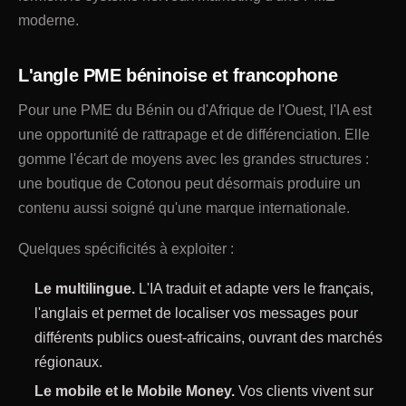
moderne.
L'angle PME béninoise et francophone
Pour une PME du Bénin ou d'Afrique de l'Ouest, l'IA est
une opportunité de rattrapage et de différenciation. Elle
gomme l'écart de moyens avec les grandes structures :
une boutique de Cotonou peut désormais produire un
contenu aussi soigné qu'une marque internationale.
Quelques spécificités à exploiter :
Le multilingue.
L'IA traduit et adapte vers le français,
l'anglais et permet de localiser vos messages pour
différents publics ouest-africains, ouvrant des marchés
régionaux.
Le mobile et le Mobile Money.
Vos clients vivent sur