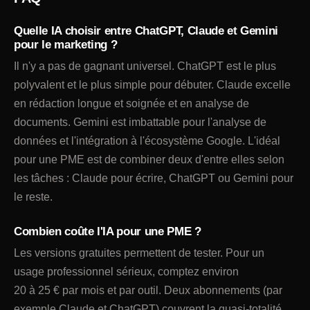
Quelle IA choisir entre ChatGPT, Claude et Gemini
pour le marketing ?
Il n'y a pas de gagnant universel. ChatGPT est le plus
polyvalent et le plus simple pour débuter. Claude excelle
en rédaction longue et soignée et en analyse de
documents. Gemini est imbattable pour l'analyse de
données et l'intégration à l'écosystème Google. L'idéal
pour une PME est de combiner deux d'entre elles selon
les tâches : Claude pour écrire, ChatGPT ou Gemini pour
le reste.
Combien coûte l'IA pour une PME ?
Les versions gratuites permettent de tester. Pour un
usage professionnel sérieux, comptez environ
20 à 25 € par mois et par outil. Deux abonnements (par
exemple Claude et ChatGPT) couvrent la quasi-totalité