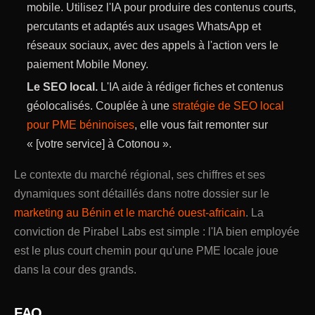
mobile. Utilisez l'IA pour produire des contenus courts,
percutants et adaptés aux usages WhatsApp et
réseaux sociaux, avec des appels à l'action vers le
paiement Mobile Money.
Le SEO local.
L'IA aide à rédiger fiches et contenus
géolocalisés. Couplée à une
stratégie de SEO local
pour PME béninoises
, elle vous fait remonter sur
« [votre service] à Cotonou ».
Le contexte du marché régional, ses chiffres et ses
dynamiques sont détaillés dans notre dossier sur le
marketing au Bénin et le marché ouest-africain
. La
conviction de Pirabel Labs est simple : l'IA bien employée
est le plus court chemin pour qu'une PME locale joue
dans la cour des grands.
FAQ