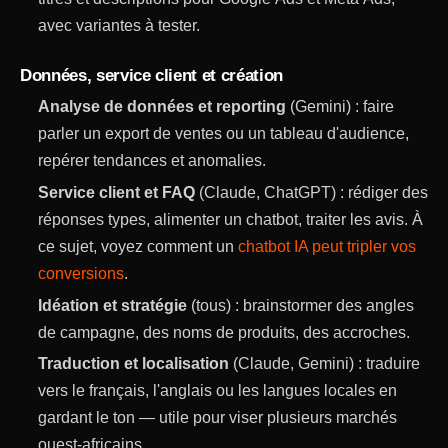
avec variantes à tester.
Données, service client et création
Analyse de données et reporting
(Gemini) : faire
parler un export de ventes ou un tableau d'audience,
repérer tendances et anomalies.
Service client et FAQ
(Claude, ChatGPT) : rédiger des
réponses types, alimenter un chatbot, traiter les avis. À
ce sujet, voyez comment un
chatbot IA peut tripler vos
conversions
.
Idéation et stratégie
(tous) : brainstormer des angles
de campagne, des noms de produits, des accroches.
Traduction et localisation
(Claude, Gemini) : traduire
vers le français, l'anglais ou les langues locales en
gardant le ton — utile pour viser plusieurs marchés
ouest-africains.