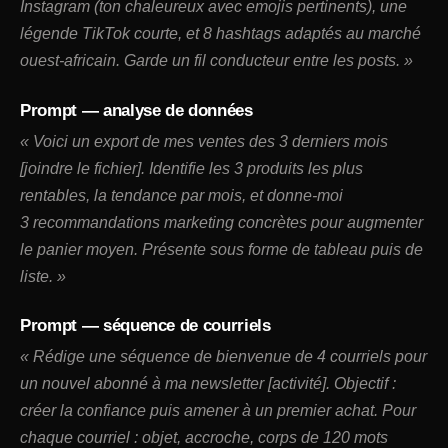
Instagram (ton chaleureux avec emojis pertinents), une
légende TikTok courte, et 8 hashtags adaptés au marché
ouest-africain. Garde un fil conducteur entre les posts. »
Prompt — analyse de données
« Voici un export de mes ventes des 3 derniers mois
[joindre le fichier]. Identifie les 3 produits les plus
rentables, la tendance par mois, et donne-moi
3 recommandations marketing concrètes pour augmenter
le panier moyen. Présente sous forme de tableau puis de
liste. »
Prompt — séquence de courriels
« Rédige une séquence de bienvenue de 4 courriels pour
un nouvel abonné à ma newsletter [activité]. Objectif :
créer la confiance puis amener à un premier achat. Pour
chaque courriel : objet, accroche, corps de 120 mots