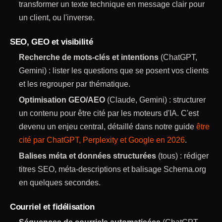
transformer un texte technique en message clair pour
un client, ou l'inverse.
SEO, GEO et visibilité
Recherche de mots-clés et intentions
(ChatGPT,
Gemini) : lister les questions que se posent vos clients
et les regrouper par thématique.
Optimisation GEO/AEO
(Claude, Gemini) : structurer
un contenu pour être cité par les moteurs d'IA. C'est
devenu un enjeu central, détaillé dans notre guide
être
cité par ChatGPT, Perplexity et Google en 2026
.
Balises méta et données structurées
(tous) : rédiger
titres SEO, méta-descriptions et balisage Schema.org
en quelques secondes.
Courriel et fidélisation