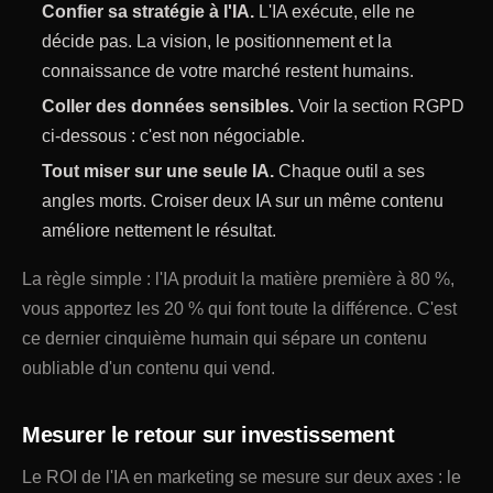
Confier sa stratégie à l'IA.
L'IA exécute, elle ne
décide pas. La vision, le positionnement et la
connaissance de votre marché restent humains.
Coller des données sensibles.
Voir la section RGPD
ci-dessous : c'est non négociable.
Tout miser sur une seule IA.
Chaque outil a ses
angles morts. Croiser deux IA sur un même contenu
améliore nettement le résultat.
La règle simple : l'IA produit la matière première à 80 %,
vous apportez les 20 % qui font toute la différence. C'est
ce dernier cinquième humain qui sépare un contenu
oubliable d'un contenu qui vend.
Mesurer le retour sur investissement
Le ROI de l'IA en marketing se mesure sur deux axes : le