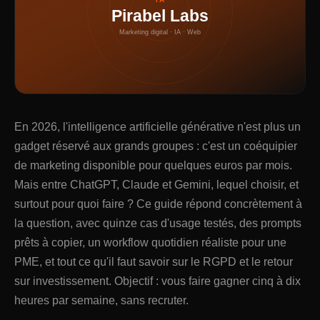
Pirabel Labs
Marketing digital · IA · Web
En 2026, l'intelligence artificielle générative n'est plus un
gadget réservé aux grands groupes : c'est un coéquipier
de marketing disponible pour quelques euros par mois.
Mais entre ChatGPT, Claude et Gemini, lequel choisir, et
surtout pour quoi faire ? Ce guide répond concrètement à
la question, avec quinze cas d'usage testés, des prompts
prêts à copier, un workflow quotidien réaliste pour une
PME, et tout ce qu'il faut savoir sur le RGPD et le retour
sur investissement. Objectif : vous faire gagner cinq à dix
heures par semaine, sans recruter.