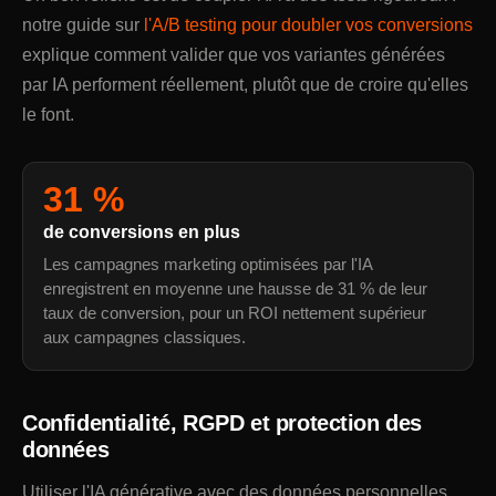
notre guide sur
l'A/B testing pour doubler vos conversions
explique comment valider que vos variantes générées
par IA performent réellement, plutôt que de croire qu'elles
le font.
31 %
de conversions en plus
Les campagnes marketing optimisées par l'IA
enregistrent en moyenne une hausse de 31 % de leur
taux de conversion, pour un ROI nettement supérieur
aux campagnes classiques.
Confidentialité, RGPD et protection des
données
Utiliser l'IA générative avec des données personnelles