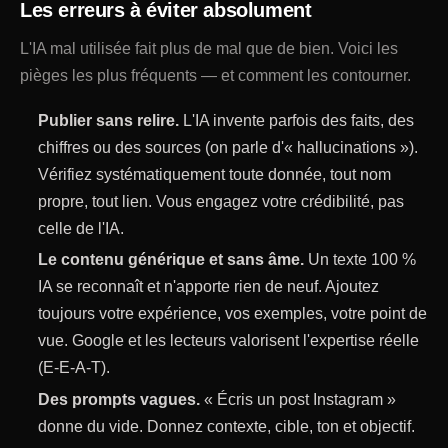
Les erreurs à éviter absolument
L'IA mal utilisée fait plus de mal que de bien. Voici les
pièges les plus fréquents — et comment les contourner.
Publier sans relire.
L'IA invente parfois des faits, des
chiffres ou des sources (on parle d'« hallucinations »).
Vérifiez systématiquement toute donnée, tout nom
propre, tout lien. Vous engagez votre crédibilité, pas
celle de l'IA.
Le contenu générique et sans âme.
Un texte 100 %
IA se reconnaît et n'apporte rien de neuf. Ajoutez
toujours votre expérience, vos exemples, votre point de
vue. Google et les lecteurs valorisent l'expertise réelle
(E-E-A-T).
Des prompts vagues.
« Écris un post Instagram »
donne du vide. Donnez contexte, cible, ton et objectif.