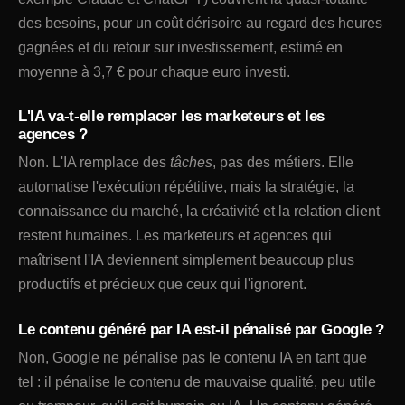
des besoins, pour un coût dérisoire au regard des heures
gagnées et du retour sur investissement, estimé en
moyenne à 3,7 € pour chaque euro investi.
L'IA va-t-elle remplacer les marketeurs et les
agences ?
Non. L'IA remplace des
tâches
, pas des métiers. Elle
automatise l'exécution répétitive, mais la stratégie, la
connaissance du marché, la créativité et la relation client
restent humaines. Les marketeurs et agences qui
maîtrisent l'IA deviennent simplement beaucoup plus
productifs et précieux que ceux qui l'ignorent.
Le contenu généré par IA est-il pénalisé par Google ?
Non, Google ne pénalise pas le contenu IA en tant que
tel : il pénalise le contenu de mauvaise qualité, peu utile