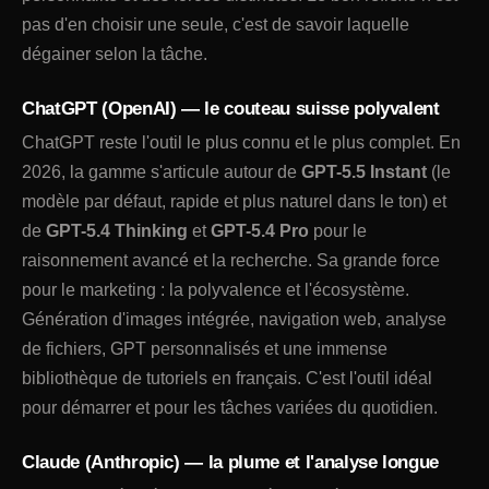
pas d'en choisir une seule, c'est de savoir laquelle
dégainer selon la tâche.
ChatGPT (OpenAI) — le couteau suisse polyvalent
ChatGPT reste l'outil le plus connu et le plus complet. En
2026, la gamme s'articule autour de
GPT-5.5 Instant
(le
modèle par défaut, rapide et plus naturel dans le ton) et
de
GPT-5.4 Thinking
et
GPT-5.4 Pro
pour le
raisonnement avancé et la recherche. Sa grande force
pour le marketing : la polyvalence et l'écosystème.
Génération d'images intégrée, navigation web, analyse
de fichiers, GPT personnalisés et une immense
bibliothèque de tutoriels en français. C'est l'outil idéal
pour démarrer et pour les tâches variées du quotidien.
Claude (Anthropic) — la plume et l'analyse longue