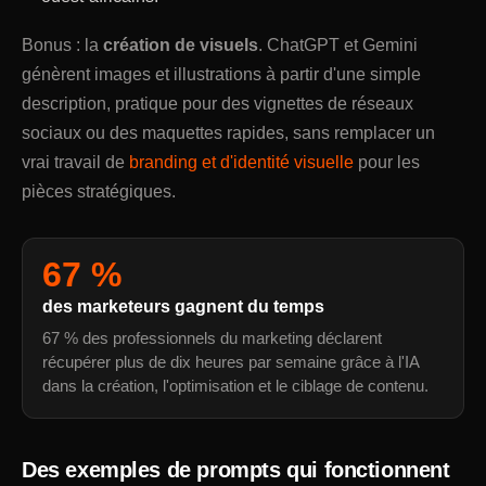
Bonus : la
création de visuels
. ChatGPT et Gemini
génèrent images et illustrations à partir d'une simple
description, pratique pour des vignettes de réseaux
sociaux ou des maquettes rapides, sans remplacer un
vrai travail de
branding et d'identité visuelle
pour les
pièces stratégiques.
67 %
des marketeurs gagnent du temps
67 % des professionnels du marketing déclarent
récupérer plus de dix heures par semaine grâce à l'IA
dans la création, l'optimisation et le ciblage de contenu.
Des exemples de prompts qui fonctionnent