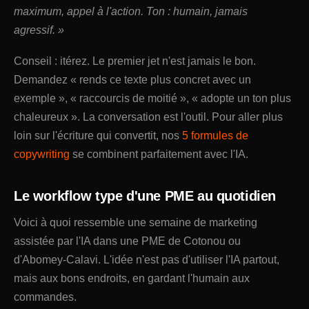
maximum, appel à l'action. Ton : humain, jamais
agressif. »
Conseil : itérez. Le premier jet n'est jamais le bon.
Demandez « rends ce texte plus concret avec un
exemple », « raccourcis de moitié », « adopte un ton plus
chaleureux ». La conversation est l'outil. Pour aller plus
loin sur l'écriture qui convertit, nos
5 formules de
copywriting
se combinent parfaitement avec l'IA.
Le workflow type d'une PME au quotidien
Voici à quoi ressemble une semaine de marketing
assistée par l'IA dans une PME de Cotonou ou
d'Abomey-Calavi. L'idée n'est pas d'utiliser l'IA partout,
mais aux bons endroits, en gardant l'humain aux
commandes.