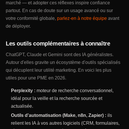
marché — et adopter ces réflexes inspire confiance
partout. En cas de doute sur un usage avancé ou sur
votre conformité globale,
parlez-en à notre équipe
avant
de déployer.
Les outils complémentaires à connaître
ChatGPT, Claude et Gemini sont des IA généralistes.
Autour d'elles gravite un écosystème d'outils spécialisés
qui décuplent leur utilité marketing. En voici les plus
utiles pour une PME en 2026.
Perplexity :
moteur de recherche conversationnel,
idéal pour la veille et la recherche sourcée et
actualisée.
Outils d'automatisation (Make, n8n, Zapier) :
ils
relient les IA à vos autres logiciels (CRM, formulaires,