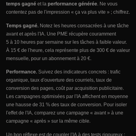
temps gagné
et la
performance générée
. Ne vous
contentez pas de l'impression « ça va plus vite » ; chiffrez.
Temps gagné.
Notez les heures consacrées à une tâche
avant et après l'IA. Une PME récupère couramment
5 à 10 heures par semaine sur les tâches à faible valeur.
À 15 € de l'heure, cela représente plus de 300 € de valeur
mensuelle, pour un abonnement à 20 €.
Performance.
Suivez des indicateurs concrets : trafic
organique, taux d'ouverture des courriels, taux de
conversion des pages, coût par acquisition publicitaire.
Les campagnes optimisées par l'IA affichent en moyenne
une hausse de 31 % des taux de conversion. Pour isoler
l'effet de l'IA, comparez une campagne « avant » à une
campagne « après » sur la même cible.
Un bon réflexe est de coupler l'IA à des tests rigoureux :