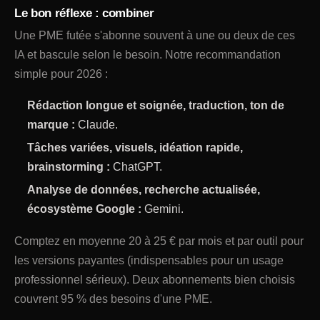
Le bon réflexe : combiner
Une PME futée s'abonne souvent à une ou deux de ces
IA et bascule selon le besoin. Notre recommandation
simple pour 2026 :
Rédaction longue et soignée, traduction, ton de
marque :
Claude.
Tâches variées, visuels, idéation rapide,
brainstorming :
ChatGPT.
Analyse de données, recherche actualisée,
écosystème Google :
Gemini.
Comptez en moyenne 20 à 25 € par mois et par outil pour
les versions payantes (indispensables pour un usage
professionnel sérieux). Deux abonnements bien choisis
couvrent 95 % des besoins d'une PME.