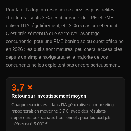
Pourtant, l'adoption reste timide chez les plus petites
structures : seuls 3 % des dirigeants de TPE et PME
utilisent l'IA régulièrement, et 12 % occasionnellement.
C'est précisément là que se trouve l'avantage
concurrentiel pour une PME béninoise ou ouest-africaine
en 2026 : les outils sont matures, peu chers, accessibles
depuis un simple navigateur, et la majorité de vos
concurrents ne les exploitent pas encore sérieusement.
3,7 ×
Retour sur investissement moyen
Chaque euro investi dans l'IA générative en marketing
rapporterait en moyenne 3,7 €, avec des résultats
supérieurs aux canaux traditionnels pour les budgets
inférieurs à 5 000 €.