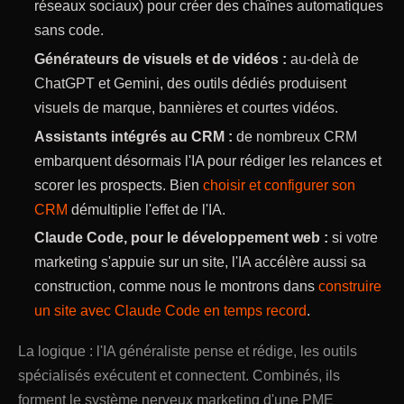
réseaux sociaux) pour créer des chaînes automatiques
sans code.
Générateurs de visuels et de vidéos :
au-delà de
ChatGPT et Gemini, des outils dédiés produisent
visuels de marque, bannières et courtes vidéos.
Assistants intégrés au CRM :
de nombreux CRM
embarquent désormais l'IA pour rédiger les relances et
scorer les prospects. Bien
choisir et configurer son
CRM
démultiplie l'effet de l'IA.
Claude Code, pour le développement web :
si votre
marketing s'appuie sur un site, l'IA accélère aussi sa
construction, comme nous le montrons dans
construire
un site avec Claude Code en temps record
.
La logique : l'IA généraliste pense et rédige, les outils
spécialisés exécutent et connectent. Combinés, ils
forment le système nerveux marketing d'une PME