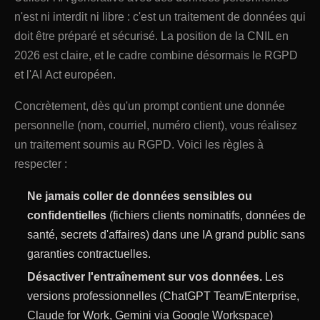
n'est ni interdit ni libre : c'est un traitement de données qui
doit être préparé et sécurisé. La position de la CNIL en
2026 est claire, et le cadre combine désormais le RGPD
et l'AI Act européen.
Concrètement, dès qu'un prompt contient une donnée
personnelle (nom, courriel, numéro client), vous réalisez
un traitement soumis au RGPD. Voici les règles à
respecter :
Ne jamais coller de données sensibles ou
confidentielles
(fichiers clients nominatifs, données de
santé, secrets d'affaires) dans une IA grand public sans
garanties contractuelles.
Désactiver l'entraînement sur vos données.
Les
versions professionnelles (ChatGPT Team/Enterprise,
Claude for Work, Gemini via Google Workspace)