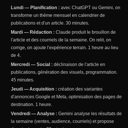
Lundi — Planification :
avec ChatGPT ou Gemini, on
transforme un thème mensuel en calendrier de
publications et d'un article. 30 minutes.
Mardi — Rédaction :
Claude produit le brouillon de
l'article et des courriels de la semaine. On relit, on
corrige, on ajoute l'expérience terrain. 1 heure au lieu
de 4.
Mercredi — Social :
déclinaison de l'article en
publications, génération des visuels, programmation.
45 minutes.
Jeudi — Acquisition :
création des variantes
d'annonces Google et Meta, optimisation des pages de
destination. 1 heure.
Vendredi — Analyse :
Gemini analyse les résultats de
la semaine (ventes, audience, courriels) et propose