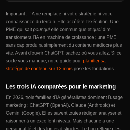
Important : l'IA ne remplace ni votre stratégie ni votre
connaissance du terrain. Elle accélère l'exécution. Une
PME qui sait
pour qui
elle communique et
quoi
dire
transformera l'IA en machine de croissance ; une PME
sans cap produira simplement du contenu médiocre plus
vite. Avant d'ouvrir ChatGPT, sachez où vous allez. Si ce
socle vous manque, notre guide pour
planifier sa
stratégie de contenu sur 12 mois
pose les fondations.
Les trois IA comparées pour le marketing
En 2026, trois familles d'IA généralistes dominent l'usage
marketing : ChatGPT (OpenAI), Claude (Anthropic) et
Gemini (Google). Elles savent toutes rédiger, analyser et
raisonner à un excellent niveau. Mais chacune a une
personnalité et des forces distinctes. Le bon réflexe n'est