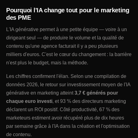
Pourquoi l'IA change tout pour le marketing
des PME
L'IA générative permet à une petite équipe — voire à un
dirigeant seul — de produire le volume et la qualité de
contenu qu'une agence facturait il y a peu plusieurs
milliers d'euros. C'est le cœur du changement : la barrière
n'est plus le budget, mais la méthode.
Les chiffres confirment l'élan. Selon une compilation de
données 2026, le retour sur investissement moyen de l'IA
générative en marketing atteint
3,7 € générés pour
chaque euro investi
, et 93 % des directeurs marketing
déclarent un ROI positif. Côté productivité, 67 % des
marketeurs estiment avoir récupéré plus de dix heures
par semaine grâce à l'IA dans la création et l'optimisation
de contenu.