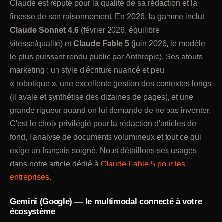
Claude est réputé pour la qualité de sa rédaction et la
finesse de son raisonnement. En 2026, la gamme inclut
Claude Sonnet 4.6
(février 2026, équilibre
vitesse/qualité) et
Claude Fable 5
(juin 2026, le modèle
le plus puissant rendu public par Anthropic). Ses atouts
marketing : un style d'écriture nuancé et peu
« robotique », une excellente gestion des contextes longs
(il avale et synthétise des dizaines de pages), et une
grande rigueur quand on lui demande de ne pas inventer.
C'est le choix privilégié pour la rédaction d'articles de
fond, l'analyse de documents volumineux et tout ce qui
exige un français soigné. Nous détaillons ses usages
dans notre article dédié à
Claude Fable 5 pour les
entreprises
.
Gemini (Google) — le multimodal connecté à votre
écosystème