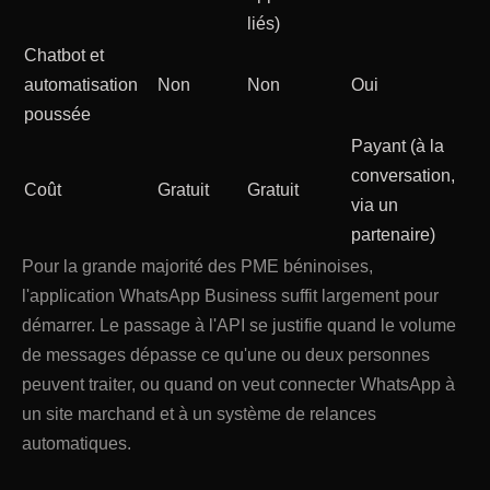
liés)
Chatbot et
automatisation
Non
Non
Oui
poussée
Payant (à la
conversation,
Coût
Gratuit
Gratuit
via un
partenaire)
Pour la grande majorité des PME béninoises,
l'application WhatsApp Business suffit largement pour
démarrer. Le passage à l'API se justifie quand le volume
de messages dépasse ce qu'une ou deux personnes
peuvent traiter, ou quand on veut connecter WhatsApp à
un site marchand et à un système de relances
automatiques.