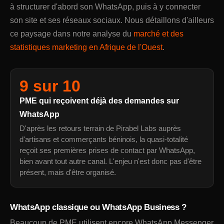
à structurer d'abord son WhatsApp, puis à y connecter
son site et ses réseaux sociaux. Nous détaillons d'ailleurs
ce paysage dans notre analyse du
marché et des
statistiques marketing en Afrique de l'Ouest
.
9 sur 10
PME qui reçoivent déjà des demandes sur
WhatsApp
D'après les retours terrain de Pirabel Labs auprès
d'artisans et commerçants béninois, la quasi-totalité
reçoit ses premières prises de contact par WhatsApp,
bien avant tout autre canal. L'enjeu n'est donc pas d'être
présent, mais d'être organisé.
WhatsApp classique ou WhatsApp Business ?
Beaucoup de PME utilisent encore WhatsApp Messenger