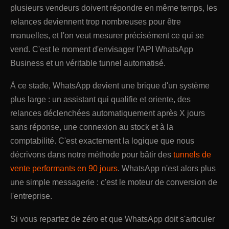
plusieurs vendeurs doivent répondre en même temps, les
relances deviennent trop nombreuses pour être
manuelles, et l'on veut mesurer précisément ce qui se
vend. C'est le moment d'envisager l'API WhatsApp
Business et un véritable tunnel automatisé.
À ce stade, WhatsApp devient une brique d'un système
plus large : un assistant qui qualifie et oriente, des
relances déclenchées automatiquement après X jours
sans réponse, une connexion au stock et à la
comptabilité. C'est exactement la logique que nous
décrivons dans notre méthode pour bâtir des
tunnels de
vente performants en 90 jours
. WhatsApp n'est alors plus
une simple messagerie : c'est le moteur de conversion de
l'entreprise.
Si vous repartez de zéro et que WhatsApp doit s'articuler