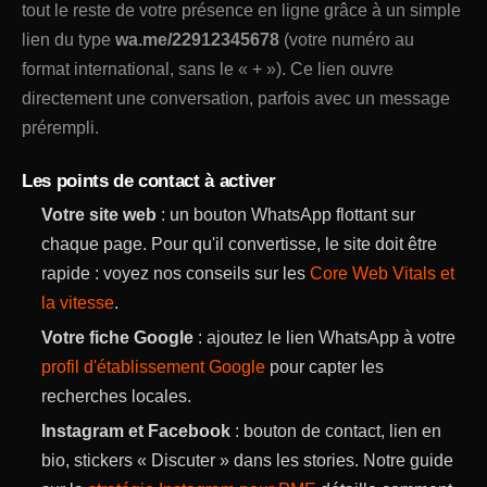
tout le reste de votre présence en ligne grâce à un simple
lien du type
wa.me/22912345678
(votre numéro au
format international, sans le « + »). Ce lien ouvre
directement une conversation, parfois avec un message
prérempli.
Les points de contact à activer
Votre site web
: un bouton WhatsApp flottant sur
chaque page. Pour qu'il convertisse, le site doit être
rapide : voyez nos conseils sur les
Core Web Vitals et
la vitesse
.
Votre fiche Google
: ajoutez le lien WhatsApp à votre
profil d'établissement Google
pour capter les
recherches locales.
Instagram et Facebook
: bouton de contact, lien en
bio, stickers « Discuter » dans les stories. Notre guide