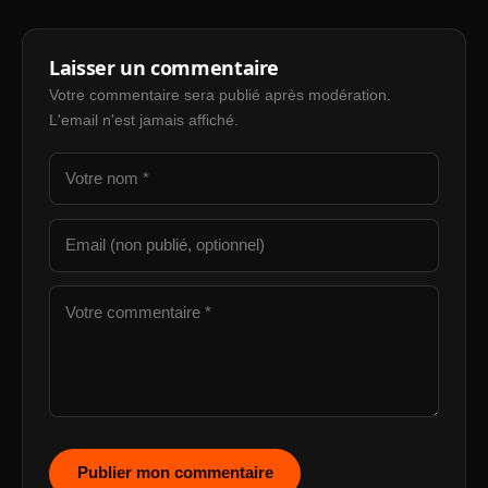
Laisser un commentaire
Votre commentaire sera publié après modération.
L'email n'est jamais affiché.
Publier mon commentaire