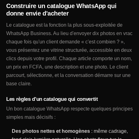
Construire un catalogue WhatsApp qui
donne envie d'acheter
Le catalogue est la fonction la plus sous-exploitée de
WhatsApp Business. Au lieu d'envoyer dix photos en vrac
chaque fois qu'un client demande « c'est combien ? »,
vous présentez une vitrine structurée, accessible en deux
clics depuis votre profil. Chaque article comporte un nom,
un prix en FCFA, une description et une photo. Le client
parcourt, sélectionne, et la conversation démarre sur une
base claire.
Les règles d'un catalogue qui convertit
Un bon catalogue WhatsApp respecte quelques principes
simples mais décisifs :
Des photos nettes et homogènes
: même cadrage,