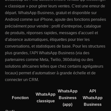
« classique » pour gérer leurs ventes. C'est une erreur de
départ. WhatsApp Business, gratuit et disponible sur
Android comme sur iPhone, ajoute des fonctions pensées
précisément pour vendre : profil d'entreprise, catalogue
de produits, réponses rapides, messages d'accueil et
d'absence automatiques, étiquettes pour trier les
conversations, et statistiques de base. Pour les structures
plus grandes, l'API WhatsApp Business (via des
partenaires comme Meta, Twilio, 360dialog ou des
solutions africaines telles que chez certains agrégateurs
locaux) permet d'automatiser à grande échelle et de
connecter un CRM.
WhatsApp
API
WhatsApp
Fonction
Business
WhatsApp
classique
(app)
Business