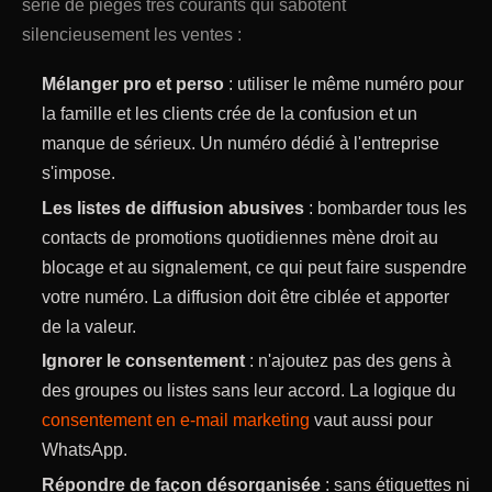
série de pièges très courants qui sabotent
silencieusement les ventes :
Mélanger pro et perso
: utiliser le même numéro pour
la famille et les clients crée de la confusion et un
manque de sérieux. Un numéro dédié à l'entreprise
s'impose.
Les listes de diffusion abusives
: bombarder tous les
contacts de promotions quotidiennes mène droit au
blocage et au signalement, ce qui peut faire suspendre
votre numéro. La diffusion doit être ciblée et apporter
de la valeur.
Ignorer le consentement
: n'ajoutez pas des gens à
des groupes ou listes sans leur accord. La logique du
consentement en e-mail marketing
vaut aussi pour
WhatsApp.
Répondre de façon désorganisée
: sans étiquettes ni