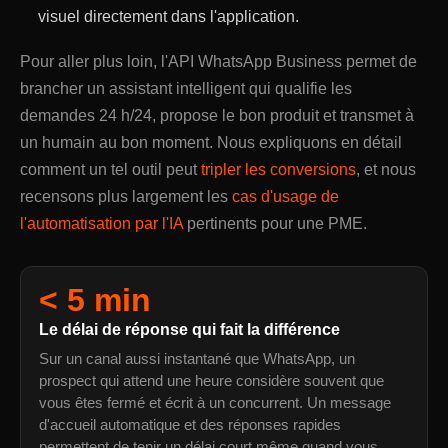
visuel directement dans l'application.
Pour aller plus loin, l'API WhatsApp Business permet de
brancher un assistant intelligent qui qualifie les
demandes 24 h/24, propose le bon produit et transmet à
un humain au bon moment. Nous expliquons en détail
comment un tel outil peut
tripler les conversions
, et nous
recensons plus largement les
cas d'usage de
l'automatisation par l'IA
pertinents pour une PME.
< 5 min
Le délai de réponse qui fait la différence
Sur un canal aussi instantané que WhatsApp, un
prospect qui attend une heure considère souvent que
vous êtes fermé et écrit à un concurrent. Un message
d'accueil automatique et des réponses rapides
permettent de tenir un délai court même quand vous