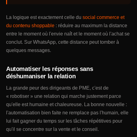
La logique est exactement celle du
social commerce et
du contenu shoppable
: réduire au maximum la distance
entre le moment où l'envie naît et le moment où l'achat se
conclut. Sur WhatsApp, cette distance peut tomber à
quelques messages.
Automatiser les réponses sans
déshumaniser la relation
La grande peur des dirigeants de PME, c'est de
« robotiser » une relation qui marche justement parce
qu'elle est humaine et chaleureuse. La bonne nouvelle :
l'automatisation bien faite ne remplace pas l'humain, elle
lui fait gagner du temps sur les tâches répétitives pour
qu'il se concentre sur la vente et le conseil.