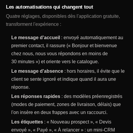
Les automatisations qui changent tout
Quatre réglages, disponibles dès l'application gratuite,
transforment l'expérience :
Le message d'accueil
: envoyé automatiquement au
premier contact, il rassure (« Bonjour et bienvenue
chez nous, nous vous répondons en moins de
30 minutes ») et oriente vers le catalogue.
Le message d'absence
: hors horaires, il évite que le
client se sente ignoré et indique quand il aura une
réponse.
Les réponses rapides
: des modèles préenregistrés
(modes de paiement, zones de livraison, délais) que
l'on insère en deux frappes avec un raccourci.
Les étiquettes
: « Nouveau prospect », « Devis
envoyé », « Payé », « À relancer » : un mini-CRM