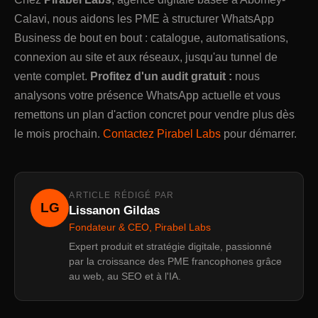
Calavi, nous aidons les PME à structurer WhatsApp
Business de bout en bout : catalogue, automatisations,
connexion au site et aux réseaux, jusqu'au tunnel de
vente complet.
Profitez d'un audit gratuit :
nous
analysons votre présence WhatsApp actuelle et vous
remettons un plan d'action concret pour vendre plus dès
le mois prochain.
Contactez Pirabel Labs
pour démarrer.
ARTICLE RÉDIGÉ PAR
LG
Lissanon Gildas
Fondateur & CEO, Pirabel Labs
Expert produit et stratégie digitale, passionné
par la croissance des PME francophones grâce
au web, au SEO et à l'IA.