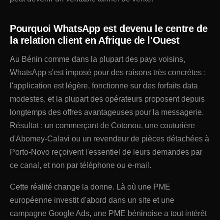
Pourquoi WhatsApp est devenu le centre de
la relation client en Afrique de l'Ouest
Au Bénin comme dans la plupart des pays voisins,
WhatsApp s'est imposé pour des raisons très concrètes :
l'application est légère, fonctionne sur des forfaits data
modestes, et la plupart des opérateurs proposent depuis
longtemps des offres avantageuses pour la messagerie.
Résultat : un commerçant de Cotonou, une couturière
d'Abomey-Calavi ou un revendeur de pièces détachées à
Porto-Novo reçoivent l'essentiel de leurs demandes par
ce canal, et non par téléphone ou e-mail.
Cette réalité change la donne. Là où une PME
européenne investit d'abord dans un site et une
campagne Google Ads, une PME béninoise a tout intérêt