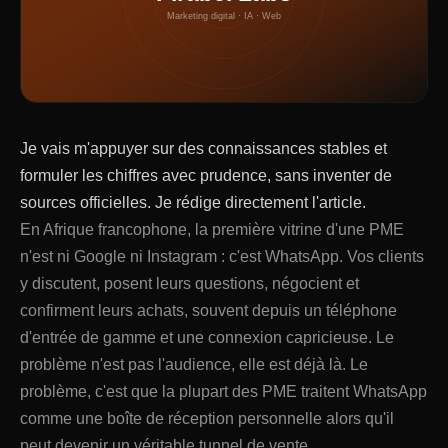
Marketing digital · IA · Web
Je vais m'appuyer sur des connaissances stables et
formuler les chiffres avec prudence, sans inventer de
sources officielles. Je rédige directement l'article.
En Afrique francophone, la première vitrine d'une PME
n'est ni Google ni Instagram : c'est WhatsApp. Vos clients
y discutent, posent leurs questions, négocient et
confirment leurs achats, souvent depuis un téléphone
d'entrée de gamme et une connexion capricieuse. Le
problème n'est pas l'audience, elle est déjà là. Le
problème, c'est que la plupart des PME traitent WhatsApp
comme une boîte de réception personnelle alors qu'il
peut devenir un véritable tunnel de vente.