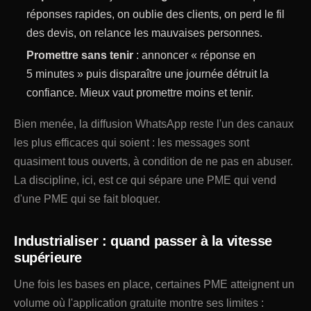
réponses rapides, on oublie des clients, on perd le fil
des devis, on relance les mauvaises personnes.
Promettre sans tenir
: annoncer « réponse en
5 minutes » puis disparaître une journée détruit la
confiance. Mieux vaut promettre moins et tenir.
Bien menée, la diffusion WhatsApp reste l'un des canaux
les plus efficaces qui soient : les messages sont
quasiment tous ouverts, à condition de ne pas en abuser.
La discipline, ici, est ce qui sépare une PME qui vend
d'une PME qui se fait bloquer.
Industrialiser : quand passer à la vitesse
supérieure
Une fois les bases en place, certaines PME atteignent un
volume où l'application gratuite montre ses limites :