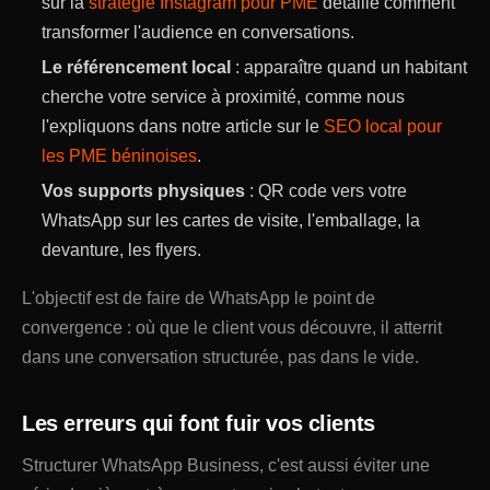
sur la
stratégie Instagram pour PME
détaille comment
transformer l'audience en conversations.
Le référencement local
: apparaître quand un habitant
cherche votre service à proximité, comme nous
l'expliquons dans notre article sur le
SEO local pour
les PME béninoises
.
Vos supports physiques
: QR code vers votre
WhatsApp sur les cartes de visite, l'emballage, la
devanture, les flyers.
L'objectif est de faire de WhatsApp le point de
convergence : où que le client vous découvre, il atterrit
dans une conversation structurée, pas dans le vide.
Les erreurs qui font fuir vos clients
Structurer WhatsApp Business, c'est aussi éviter une