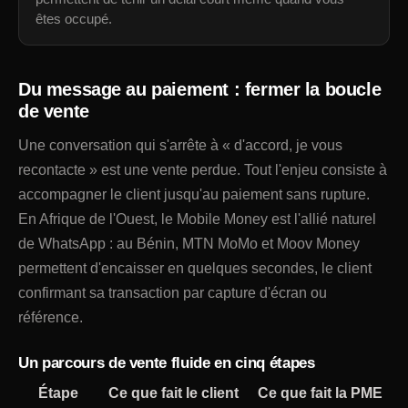
êtes occupé.
Du message au paiement : fermer la boucle
de vente
Une conversation qui s'arrête à « d'accord, je vous
recontacte » est une vente perdue. Tout l'enjeu consiste à
accompagner le client jusqu'au paiement sans rupture.
En Afrique de l'Ouest, le Mobile Money est l'allié naturel
de WhatsApp : au Bénin, MTN MoMo et Moov Money
permettent d'encaisser en quelques secondes, le client
confirmant sa transaction par capture d'écran ou
référence.
Un parcours de vente fluide en cinq étapes
Étape
Ce que fait le client
Ce que fait la PME