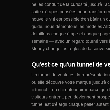
ne les conduit de la curiosité jusqu'à l'
suite d'étapes pensées pour transformer 
nouvelle ? Il est possible d'en bâtir un
guide, nous démontons les modèles AIDA
détaillons chaque étape et chaque page 
semaine — avec un regard tourné vers le
Money change les règles de la conversi
Qu'est-ce qu'un tunnel de v
Un tunnel de vente est la représentati
où elle découvre votre marque jusqu'à c
« tunnel » ou d'« entonnoir » parce que
visiteurs entrent, peu deviennent prospe
tunnel est d'élargir chaque palier autant