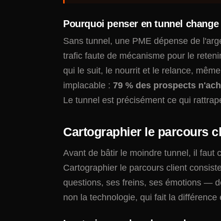
Pourquoi penser en tunnel change
Sans tunnel, une PME dépense de l'argent 
trafic faute de mécanisme pour le reteni
qui le suit, le nourrit et le relance, mêm
implacable :
79 % des prospects n'ach
Le tunnel est précisément ce qui rattra
Cartographier le parcours cl
Avant de bâtir le moindre tunnel, il faut
Cartographier le parcours client consiste
questions, ses freins, ses émotions — dep
non la technologie, qui fait la différence