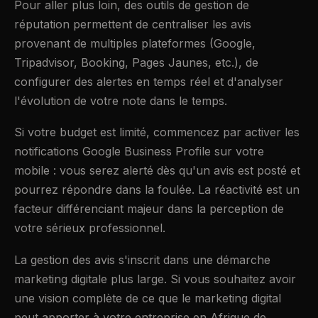
Pour aller plus loin, des outils de gestion de
réputation permettent de centraliser les avis
provenant de multiples plateformes (Google,
Tripadvisor, Booking, Pages Jaunes, etc.), de
configurer des alertes en temps réel et d'analyser
l'évolution de votre note dans le temps.
Si votre budget est limité, commencez par activer les
notifications Google Business Profile sur votre
mobile : vous serez alerté dès qu'un avis est posté et
pourrez répondre dans la foulée. La réactivité est un
facteur différenciant majeur dans la perception de
votre sérieux professionnel.
La gestion des avis s'inscrit dans une démarche
marketing digitale plus large. Si vous souhaitez avoir
une vision complète de ce que le marketing digital
peut apporter à votre entreprise en Afrique de