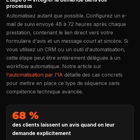
processus
Automatisez autant que possible. Configurez un e-
mail de suivi envoyé 48 à 72 heures après chaque
prestation, contenant le lien direct vers votre
formulaire d'avis et un message court et sincère. Si
vous utilisez un CRM ou un outil d'automatisation,
cette étape peut être entièrement déléguée à un
workflow automatique. Notre article sur
l'automatisation par l'IA
détaille des cas concrets
pour mettre en place ce type de séquence sans
compétence technique avancée.
68 %
des clients laissent un avis quand on leur
demande explicitement