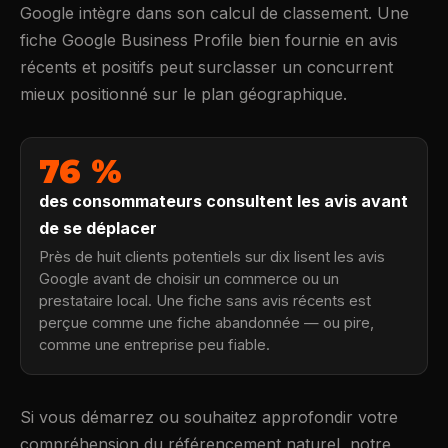
Google intègre dans son calcul de classement. Une
fiche Google Business Profile bien fournie en avis
récents et positifs peut surclasser un concurrent
mieux positionné sur le plan géographique.
76 %
des consommateurs consultent les avis avant
de se déplacer
Près de huit clients potentiels sur dix lisent les avis
Google avant de choisir un commerce ou un
prestataire local. Une fiche sans avis récents est
perçue comme une fiche abandonnée — ou pire,
comme une entreprise peu fiable.
Si vous démarrez ou souhaitez approfondir votre
compréhension du référencement naturel, notre