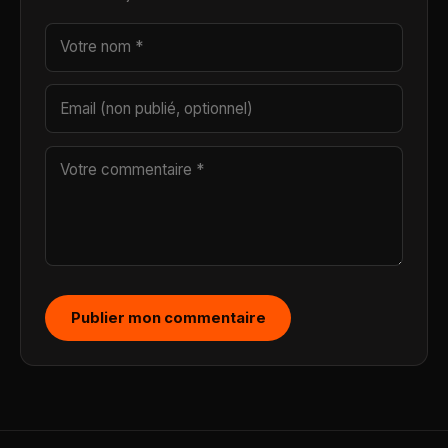
Publier mon commentaire