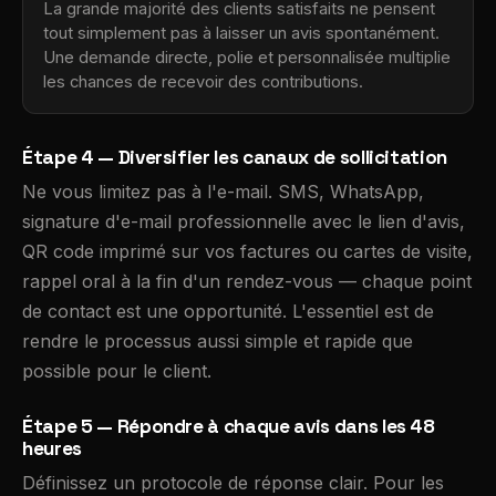
La grande majorité des clients satisfaits ne pensent
tout simplement pas à laisser un avis spontanément.
Une demande directe, polie et personnalisée multiplie
les chances de recevoir des contributions.
Étape 4 — Diversifier les canaux de sollicitation
Ne vous limitez pas à l'e-mail. SMS, WhatsApp,
signature d'e-mail professionnelle avec le lien d'avis,
QR code imprimé sur vos factures ou cartes de visite,
rappel oral à la fin d'un rendez-vous — chaque point
de contact est une opportunité. L'essentiel est de
rendre le processus aussi simple et rapide que
possible pour le client.
Étape 5 — Répondre à chaque avis dans les 48
heures
Définissez un protocole de réponse clair. Pour les