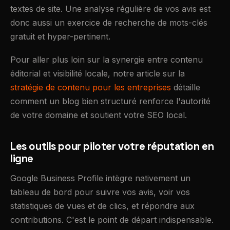
textes de site. Une analyse régulière de vos avis est
donc aussi un exercice de recherche de mots-clés
gratuit et hyper-pertinent.
Pour aller plus loin sur la synergie entre contenu
éditorial et visibilité locale, notre article sur la
stratégie de contenu pour les entreprises
détaille
comment un blog bien structuré renforce l'autorité
de votre domaine et soutient votre SEO local.
Les outils pour piloter votre réputation en
ligne
Google Business Profile intègre nativement un
tableau de bord pour suivre vos avis, voir vos
statistiques de vues et de clics, et répondre aux
contributions. C'est le point de départ indispensable.