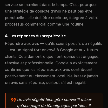
service se maintient dans le temps. C'est pourquoi
une stratégie de collecte d'avis ne peut pas être
ponctuelle : elle doit être continue, intégrée à votre
processus commercial comme une routine.
4. Les réponses du propriétaire
Répondre aux avis — qu'ils soient positifs ou négatifs
— est un signal fort envoyé à Google et aux futurs
clients. Cela démontre que l'entreprise est engagée,
réactive et professionnelle. Google a explicitement
confirmé que les réponses aux avis contribuent
positivement au classement local. Ne laissez jamais
un avis sans réponse, surtout s'il est négatif.
format_quote
Un avis négatif bien géré convertit mieux
qu'une page de témoignages parfaits : il