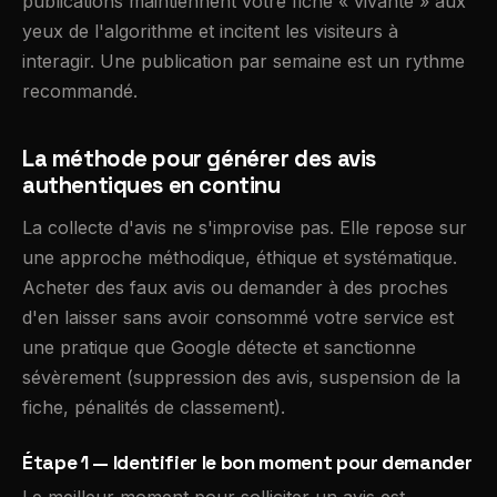
publications maintiennent votre fiche « vivante » aux
yeux de l'algorithme et incitent les visiteurs à
interagir. Une publication par semaine est un rythme
recommandé.
La méthode pour générer des avis
authentiques en continu
La collecte d'avis ne s'improvise pas. Elle repose sur
une approche méthodique, éthique et systématique.
Acheter des faux avis ou demander à des proches
d'en laisser sans avoir consommé votre service est
une pratique que Google détecte et sanctionne
sévèrement (suppression des avis, suspension de la
fiche, pénalités de classement).
Étape 1 — Identifier le bon moment pour demander
Le meilleur moment pour solliciter un avis est