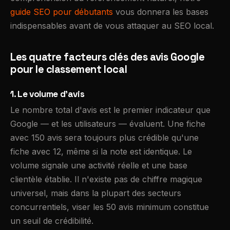
guide SEO pour débutants
vous donnera les bases
indispensables avant de vous attaquer au SEO local.
Les quatre facteurs clés des avis Google
pour le classement local
1. Le volume d'avis
Le nombre total d'avis est le premier indicateur que
Google — et les utilisateurs — évaluent. Une fiche
avec 150 avis sera toujours plus crédible qu'une
fiche avec 12, même si la note est identique. Le
volume signale une activité réelle et une base
clientèle établie. Il n'existe pas de chiffre magique
universel, mais dans la plupart des secteurs
concurrentiels, viser les 50 avis minimum constitue
un seuil de crédibilité.