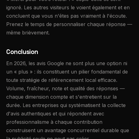
ignoré. Les autres visiteurs le voient également et en
concluent que vous n'êtes pas vraiment à l'écoute.
Prenez le temps de personnaliser chaque réponse —
même brièvement.
Conclusion
En 2026, les avis Google ne sont plus une option ni
un « plus » : ils constituent un pilier fondamental de
toute stratégie de référencement local efficace.
Volume, fraîcheur, note et qualité des réponses —
chaque dimension compte et s'entretient sur la
durée. Les entreprises qui systématisent la collecte
d'avis authentiques et qui répondent avec
professionnalisme à chaque contribution
construisent un avantage concurrentiel durable que
la publicité seule ne peut pas créer.