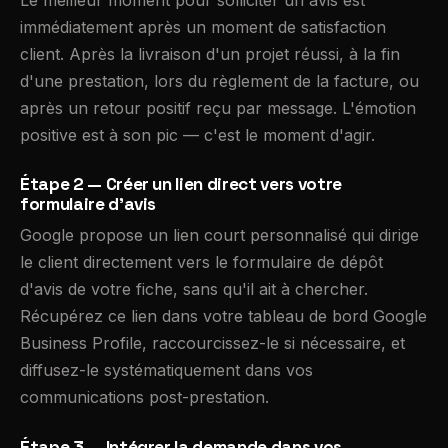
immédiatement après un moment de satisfaction
client. Après la livraison d'un projet réussi, à la fin
d'une prestation, lors du règlement de la facture, ou
après un retour positif reçu par message. L'émotion
positive est à son pic — c'est le moment d'agir.
Étape 2 — Créer un lien direct vers votre
formulaire d'avis
Google propose un lien court personnalisé qui dirige
le client directement vers le formulaire de dépôt
d'avis de votre fiche, sans qu'il ait à chercher.
Récupérez ce lien dans votre tableau de bord Google
Business Profile, raccourcissez-le si nécessaire, et
diffusez-le systématiquement dans vos
communications post-prestation.
Étape 3 — Intégrer la demande dans vos