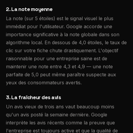
2. La note moyenne
La note (sur 5 étoiles) est le signal visuel le plus
immédiat pour l'utilisateur. Google accorde une
importance significative à la note globale dans son
algorithme local. En dessous de 4,0 étoiles, le taux de
clic sur votre fiche chute drastiquement. L'objectif
raisonnable pour une entreprise saine est de
maintenir une note entre 4,3 et 4,9 — une note
parfaite de 5,0 peut même paraître suspecte aux
yeux des consommateurs avertis.
3. La fraîcheur des avis
Un avis vieux de trois ans vaut beaucoup moins
qu'un avis posté la semaine dernière. Google
interprète les avis récents comme la preuve que
l'entreprise est toujours active et que la qualité de