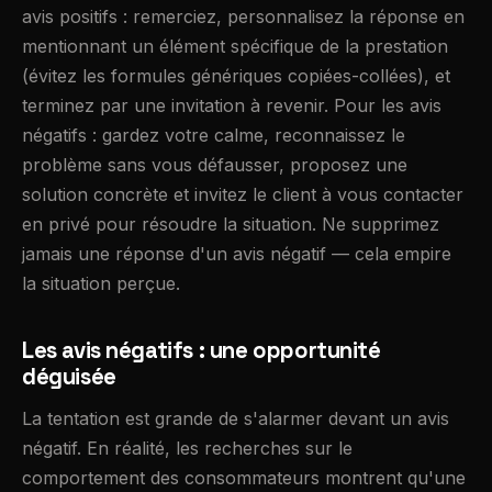
avis positifs : remerciez, personnalisez la réponse en
mentionnant un élément spécifique de la prestation
(évitez les formules génériques copiées-collées), et
terminez par une invitation à revenir. Pour les avis
négatifs : gardez votre calme, reconnaissez le
problème sans vous défausser, proposez une
solution concrète et invitez le client à vous contacter
en privé pour résoudre la situation. Ne supprimez
jamais une réponse d'un avis négatif — cela empire
la situation perçue.
Les avis négatifs : une opportunité
déguisée
La tentation est grande de s'alarmer devant un avis
négatif. En réalité, les recherches sur le
comportement des consommateurs montrent qu'une