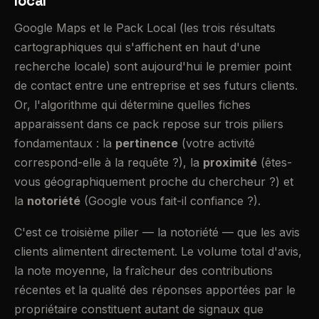
local
Google Maps et le Pack Local (les trois résultats
cartographiques qui s'affichent en haut d'une
recherche locale) sont aujourd'hui le premier point
de contact entre une entreprise et ses futurs clients.
Or, l'algorithme qui détermine quelles fiches
apparaissent dans ce pack repose sur trois piliers
fondamentaux : la
pertinence
(votre activité
correspond-elle à la requête ?), la
proximité
(êtes-
vous géographiquement proche du chercheur ?) et
la
notoriété
(Google vous fait-il confiance ?).
C'est ce troisième pilier — la notoriété — que les avis
clients alimentent directement. Le volume total d'avis,
la note moyenne, la fraîcheur des contributions
récentes et la qualité des réponses apportées par le
propriétaire constituent autant de signaux que