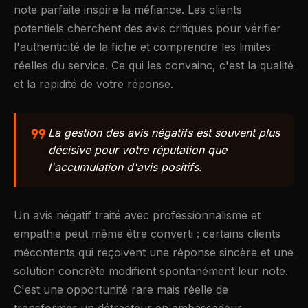
note parfaite inspire la méfiance. Les clients
potentiels cherchent des avis critiques pour vérifier
l'authenticité de la fiche et comprendre les limites
réelles du service. Ce qui les convainc, c'est la qualité
et la rapidité de votre réponse.
format_quote
La gestion des avis négatifs est souvent plus
décisive pour votre réputation que
l'accumulation d'avis positifs.
Un avis négatif traité avec professionnalisme et
empathie peut même être converti : certains clients
mécontents qui reçoivent une réponse sincère et une
solution concrète modifient spontanément leur note.
C'est une opportunité rare mais réelle de