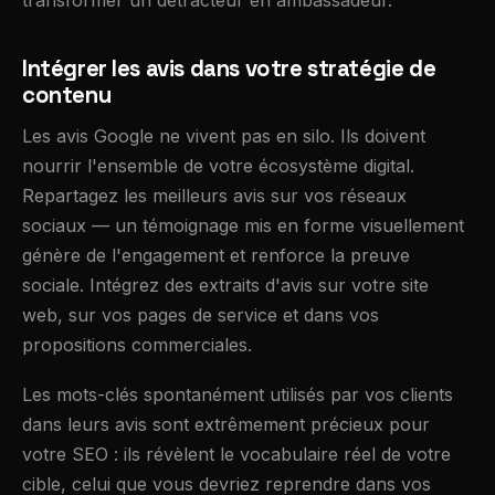
transformer un détracteur en ambassadeur.
Intégrer les avis dans votre stratégie de
contenu
Les avis Google ne vivent pas en silo. Ils doivent
nourrir l'ensemble de votre écosystème digital.
Repartagez les meilleurs avis sur vos réseaux
sociaux — un témoignage mis en forme visuellement
génère de l'engagement et renforce la preuve
sociale. Intégrez des extraits d'avis sur votre site
web, sur vos pages de service et dans vos
propositions commerciales.
Les mots-clés spontanément utilisés par vos clients
dans leurs avis sont extrêmement précieux pour
votre SEO : ils révèlent le vocabulaire réel de votre
cible, celui que vous devriez reprendre dans vos