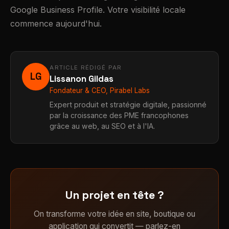
Google Business Profile. Votre visibilité locale
commence aujourd'hui.
ARTICLE RÉDIGÉ PAR
LG
Lissanon Gildas
Fondateur & CEO, Pirabel Labs
Expert produit et stratégie digitale, passionné
par la croissance des PME francophones
grâce au web, au SEO et à l'IA.
Un projet en tête ?
On transforme votre idée en site, boutique ou
application qui convertit — parlez-en