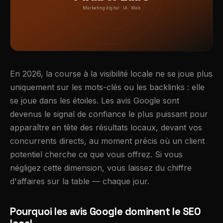
Marketing digital · IA · Web
En 2026, la course à la visibilité locale ne se joue plus
uniquement sur les mots-clés ou les backlinks : elle
se joue dans les étoiles. Les avis Google sont
devenus le signal de confiance le plus puissant pour
apparaître en tête des résultats locaux, devant vos
concurrents directs, au moment précis où un client
potentiel cherche ce que vous offrez. Si vous
négligez cette dimension, vous laissez du chiffre
d'affaires sur la table — chaque jour.
Pourquoi les avis Google dominent le SEO