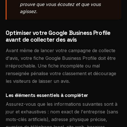
prouve que vous écoutez et que vous
agissez.
Optimiser votre Google Business Profile
avant de collecter des avis
Avant même de lancer votre campagne de collecte
d'avis, votre fiche Google Business Profile doit être
irréprochable. Une fiche incomplète ou mal
renseignée pénalise votre classement et décourage
les visiteurs de laisser un avis.
Les éléments essentiels à compléter
Assurez-vous que les informations suivantes sont à
jour et exhaustives : nom exact de l'entreprise (sans
mots-clés artificiels), adresse physique précise,
numéro de téléphone local, site web, horaires