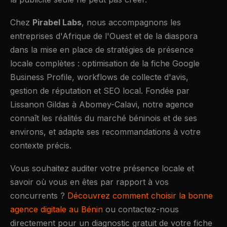
Chez
Pirabel Labs
, nous accompagnons les
entreprises d'Afrique de l'Ouest et de la diaspora
dans la mise en place de stratégies de présence
locale complètes : optimisation de la fiche Google
Business Profile, workflows de collecte d'avis,
gestion de réputation et SEO local. Fondée par
Lissanon Gildas à Abomey-Calavi, notre agence
connaît les réalités du marché béninois et de ses
environs, et adapte ses recommandations à votre
contexte précis.
Vous souhaitez auditer votre présence locale et
savoir où vous en êtes par rapport à vos
concurrents ?
Découvrez comment choisir la bonne
agence digitale au Bénin
ou contactez-nous
directement pour un diagnostic gratuit de votre fiche