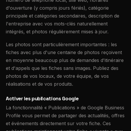
d'ouverture (y compris jours fériés), catégorie
principale et catégories secondaires, description de
l'entreprise avec vos mots-clés naturellement
intégrés, et photos régulièrement mises à jour.
Les photos sont particulièrement importantes : les
fiches avec plus d'une centaine de photos reçoivent
en moyenne beaucoup plus de demandes d'itinéraire
et d'appels que les fiches sans images. Publiez des
photos de vos locaux, de votre équipe, de vos
réalisations et de vos produits.
Activer les publications Google
La fonctionnalité « Publications » de Google Business
Profile vous permet de partager des actualités, offres
et événements directement sur votre fiche. Ces