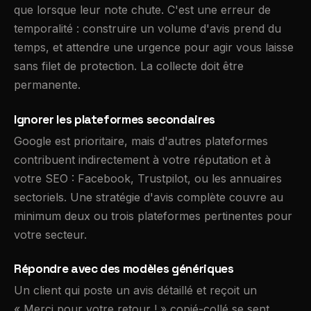
que lorsque leur note chute. C'est une erreur de
temporalité : construire un volume d'avis prend du
temps, et attendre une urgence pour agir vous laisse
sans filet de protection. La collecte doit être
permanente.
Ignorer les plateformes secondaires
Google est prioritaire, mais d'autres plateformes
contribuent indirectement à votre réputation et à
votre SEO : Facebook, Trustpilot, ou les annuaires
sectoriels. Une stratégie d'avis complète couvre au
minimum deux ou trois plateformes pertinentes pour
votre secteur.
Répondre avec des modèles génériques
Un client qui poste un avis détaillé et reçoit un
« Merci pour votre retour ! » copié-collé se sent