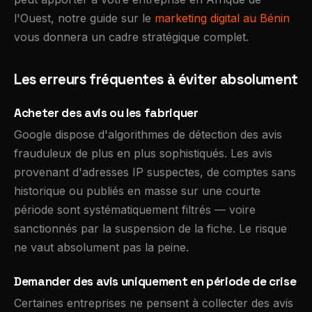
l'Ouest, notre guide sur le
marketing digital au Bénin
vous donnera un cadre stratégique complet.
Les erreurs fréquentes à éviter absolument
Acheter des avis ou les fabriquer
Google dispose d'algorithmes de détection des avis
frauduleux de plus en plus sophistiqués. Les avis
provenant d'adresses IP suspectes, de comptes sans
historique ou publiés en masse sur une courte
période sont systématiquement filtrés — voire
sanctionnés par la suspension de la fiche. Le risque
ne vaut absolument pas la peine.
Demander des avis uniquement en période de crise
Certaines entreprises ne pensent à collecter des avis