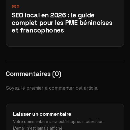
SEO
SEO local en 2026 : le guide
complet pour les PME béninoises
et francophones
Commentaires (0)
Soyez le premier à commenter cet article.
Laisser un commentaire
Votre commentaire sera publié après modération.
L'email n'est jamais affiché.